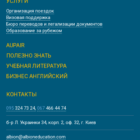
УСЛУГИ
Организация поездок
Визовая поддержка
Бюро переводов и легализации документов
Образование за рубежом
AUPAIR
ПОЛЕЗНО ЗНАТЬ
УЧЕБНАЯ ЛИТЕРАТУРА
БИЗНЕС АНГЛИЙСКИЙ
КОНТАКТЫ
095
324 73 24
067
466 44 74
б-р Л. Украинки 34, корп. 2, оф. 32, г. Киев
albion@albioneducation.com