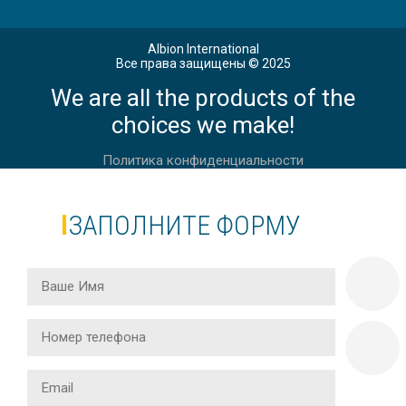
Albion International
Все права защищены © 2025
We are all the products of the
choices we make!
Политика конфиденциальности
ЗАПОЛНИТЕ ФОРМУ