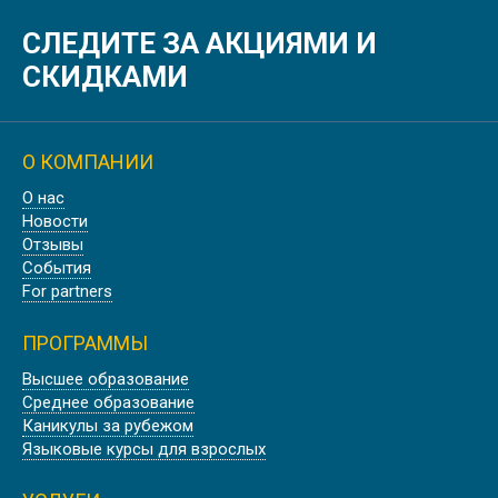
СЛЕДИТЕ ЗА АКЦИЯМИ И
СКИДКАМИ
О КОМПАНИИ
О нас
Новости
Отзывы
События
For partners
ПРОГРАММЫ
Высшее образование
Среднее образование
Каникулы за рубежом
Языковые курсы для взрослых