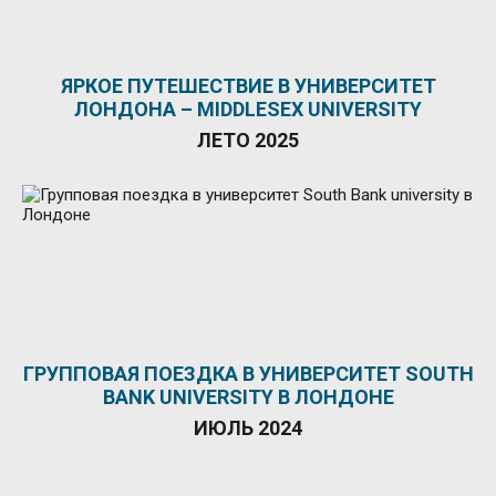
ЯРКОЕ ПУТЕШЕСТВИЕ В УНИВЕРСИТЕТ
ЛОНДОНА – MIDDLESEX UNIVERSITY
ЛЕТО 2025
ГРУППОВАЯ ПОЕЗДКА В УНИВЕРСИТЕТ SOUTH
BANK UNIVERSITY В ЛОНДОНЕ
ИЮЛЬ 2024