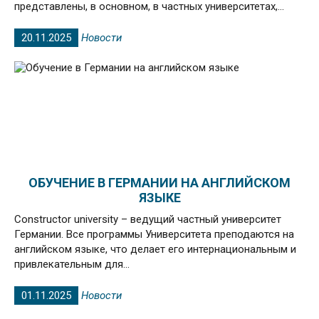
представлены, в основном, в частных университетах,...
20.11.2025
Новости
ОБУЧЕНИЕ В ГЕРМАНИИ НА АНГЛИЙСКОМ
ЯЗЫКЕ
Constructor university – ведущий частный университет
Германии. Все программы Университета преподаются на
английском языке, что делает его интернациональным и
привлекательным для...
01.11.2025
Новости