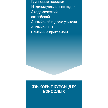
Групповые поездки
Индивидуальные поездки
Академический
английский
Английский в доме учителя
Английский +
Семейные программы
ЯЗЫКОВЫЕ КУРСЫ ДЛЯ
ВЗРОСЛЫХ