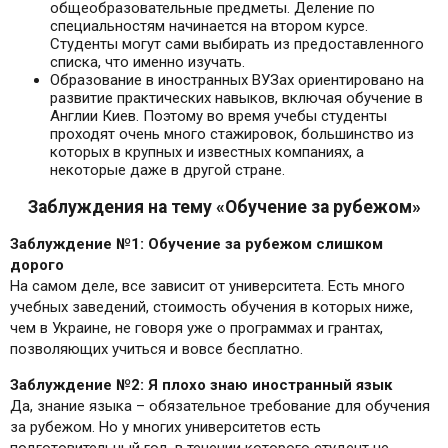
общеобразовательные предметы. Деление по
специальностям начинается на втором курсе.
Студенты могут сами выбирать из предоставленного
списка, что именно изучать.
Образование в иностранных ВУЗах ориентировано на
развитие практических навыков, включая обучение в
Англии Киев. Поэтому во время учебы студенты
проходят очень много стажировок, большинство из
которых в крупных и известных компаниях, а
некоторые даже в другой стране.
Заблуждения на тему «Обучение за рубежом»
Заблуждение №1: Обучение за рубежом слишком
дорого
На самом деле, все зависит от университета. Есть много
учебных заведений, стоимость обучения в которых ниже,
чем в Украине, не говоря уже о программах и грантах,
позволяющих учиться и вовсе бесплатно.
Заблуждение №2: Я плохо знаю иностранный язык
Да, знание языка – обязательное требование для обучения
за рубежом. Но у многих университетов есть