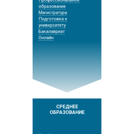
образование
Магистратура
Подготовка к
университету
Бакалавриат
Онлайн
СРЕДНЕЕ
ОБРАЗОВАНИЕ