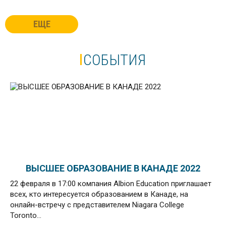
ЕЩЕ
CОБЫТИЯ
ВЫСШЕЕ ОБРАЗОВАНИЕ В КАНАДЕ 2022
22 февраля в 17:00 компания Albion Education приглашает
всех, кто интересуется образованием в Канаде, на
онлайн-встречу с представителем Niagara College
Toronto...