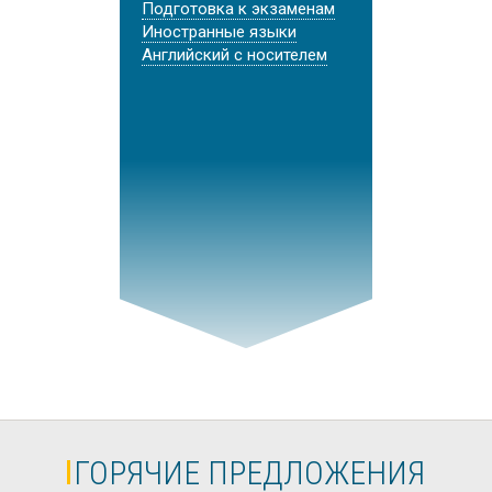
Подготовка к экзаменам
Иностранные языки
Английский с носителем
ГОРЯЧИЕ ПРЕДЛОЖЕНИЯ