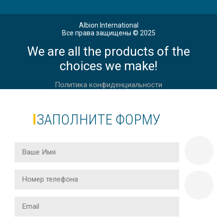
Albion International
Все права защищены © 2025
We are all the products of the
choices we make!
Политика конфиденциальности
ЗАПОЛНИТЕ ФОРМУ