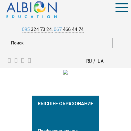
095
324 73 24
067
466 44 74
RU
UA
ВЫСШЕЕ ОБРАЗОВАНИЕ
Профессиональное