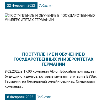
22 Февраля 2022
Cобытия
ПОСТУПЛЕНИЕ И ОБУЧЕНИЕ В
ГОСУДАРСТВЕННЫХ УНИВЕРСИТЕТАХ
ГЕРМАНИИ
8.02.2022 в 17.00 компания Albion Education приглашает
будущих студентов, которые мечтают учиться в ВУЗах
Германии, на бесплатный онлайн семинар. Специалист
компании...
8 Февраля 2022
Cобытия