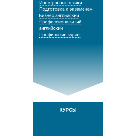
Иностранные языки
Подготовка к экзаменам
Бизнес английский
Профессиональный
английский
Профильные курсы
КУРСЫ