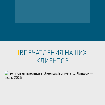
ВПЕЧАТЛЕНИЯ НАШИХ
КЛИЕНТОВ