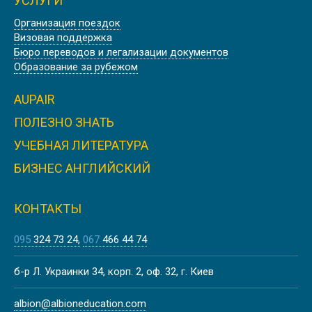
УСЛУГИ
Организация поездок
Визовая поддержка
Бюро переводов и легализации документов
Образование за рубежом
AUPAIR
ПОЛЕЗНО ЗНАТЬ
УЧЕБНАЯ ЛИТЕРАТУРА
БИЗНЕС АНГЛИЙСКИЙ
КОНТАКТЫ
095
324 73 24
067
466 44 74
б-р Л. Украинки 34, корп. 2, оф. 32, г. Киев
albion@albioneducation.com