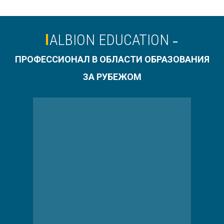
ALBION EDUCATION
–
ПРОФЕССИОНАЛ В ОБЛАСТИ ОБРАЗОВАНИЯ
ЗА РУБЕЖОМ