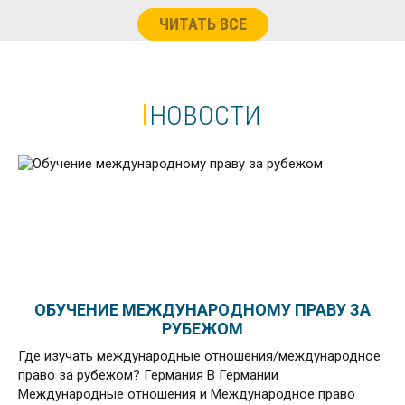
ЧИТАТЬ ВСЕ
НОВОСТИ
ОБУЧЕНИЕ МЕЖДУНАРОДНОМУ ПРАВУ ЗА
РУБЕЖОМ
Где изучать международные отношения/международное
право за рубежом? Германия В Германии
Международные отношения и Международное право