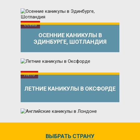
Осень
ОСЕННИЕ КАНИКУЛЫ В
ЭДИНБУРГЕ, ШОТЛАНДИЯ
Лето
ЛЕТНИЕ КАНИКУЛЫ В ОКСФОРДЕ
Лето
АНГЛИЙСКИЕ КАНИКУЛЫ В
ВЫБРАТЬ СТРАНУ