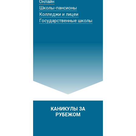
Онлайн
Школы-пансионы
Колледжи и лицеи
Государственные школы
КАНИКУЛЫ ЗА
РУБЕЖОМ