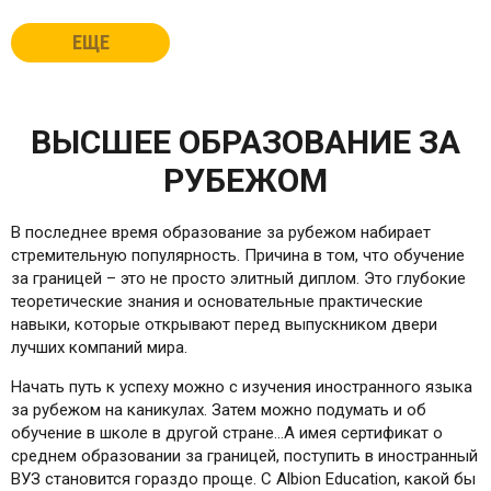
ЕЩЕ
ВЫСШЕЕ ОБРАЗОВАНИЕ ЗА
РУБЕЖОМ
В последнее время образование за рубежом набирает
стремительную популярность. Причина в том, что обучение
за границей – это не просто элитный диплом. Это глубокие
теоретические знания и основательные практические
навыки, которые открывают перед выпускником двери
лучших компаний мира.
Начать путь к успеху можно с изучения иностранного языка
за рубежом на каникулах. Затем можно подумать и об
обучение в школе в другой стране…А имея сертификат о
среднем образовании за границей, поступить в иностранный
ВУЗ становится гораздо проще. С Albion Education, какой бы