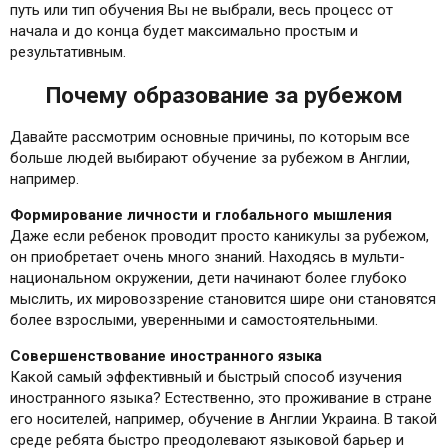
путь или тип обучения Вы не выбрали, весь процесс от
начала и до конца будет максимально простым и
результативным.
Почему образование за рубежом
Давайте рассмотрим основные причины, по которым все
больше людей выбирают обучение за рубежом в Англии,
например.
Формирование личности и глобального мышления
Даже если ребенок проводит просто каникулы за рубежом,
он приобретает очень много знаний. Находясь в мульти-
национальном окружении, дети начинают более глубоко
мыслить, их мировоззрение становится шире они становятся
более взрослыми, уверенными и самостоятельными.
Совершенствование иностранного языка
Какой самый эффективный и быстрый способ изучения
иностранного языка? Естественно, это проживание в стране
его носителей, например, обучение в Англии Украина. В такой
среде ребята быстро преодолевают языковой барьер и