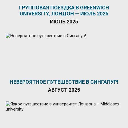
ГРУППОВАЯ ПОЕЗДКА В GREENWICH
UNIVERSITY, ЛОНДОН — ИЮЛЬ 2025
ИЮЛЬ 2025
НЕВЕРОЯТНОЕ ПУТЕШЕСТВИЕ В СИНГАПУР!
АВГУСТ 2025