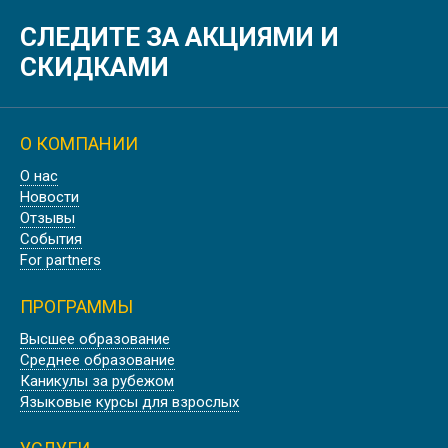
СЛЕДИТЕ ЗА АКЦИЯМИ И
СКИДКАМИ
О КОМПАНИИ
О нас
Новости
Отзывы
События
For partners
ПРОГРАММЫ
Высшее образование
Среднее образование
Каникулы за рубежом
Языковые курсы для взрослых