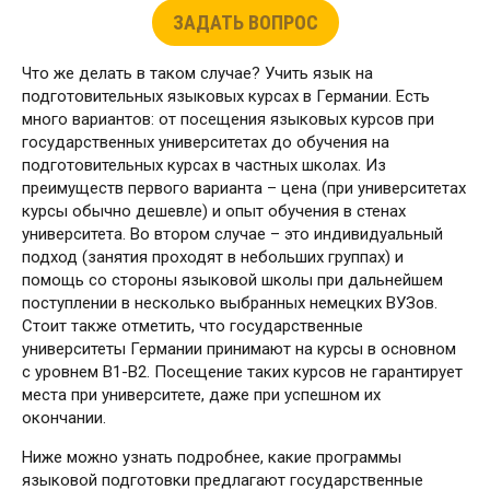
ЗАДАТЬ ВОПРОС
Что же делать в таком случае? Учить язык на
подготовительных языковых курсах в Германии. Есть
много вариантов: от посещения языковых курсов при
государственных университетах до обучения на
подготовительных курсах в частных школах. Из
преимуществ первого варианта – цена (при университетах
курсы обычно дешевле) и опыт обучения в стенах
университета. Во втором случае – это индивидуальный
подход (занятия проходят в небольших группах) и
помощь со стороны языковой школы при дальнейшем
поступлении в несколько выбранных немецких ВУЗов.
Стоит также отметить, что государственные
университеты Германии принимают на курсы в основном
с уровнем В1-В2. Посещение таких курсов не гарантирует
места при университете, даже при успешном их
окончании.
Ниже можно узнать подробнее, какие программы
языковой подготовки предлагают государственные