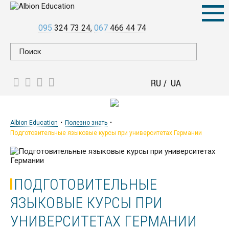
095
324 73 24
067
466 44 74
RU
UA
Albion Education
Полезно знать
Подготовительные языковые курсы при университетах Германии
ПОДГОТОВИТЕЛЬНЫЕ
ЯЗЫКОВЫЕ КУРСЫ ПРИ
УНИВЕРСИТЕТАХ ГЕРМАНИИ