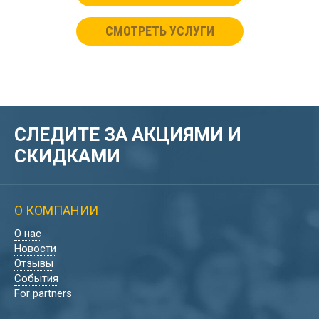
СМОТРЕТЬ УСЛУГИ
СЛЕДИТЕ ЗА АКЦИЯМИ И
СКИДКАМИ
О КОМПАНИИ
О нас
Новости
Отзывы
События
For partners