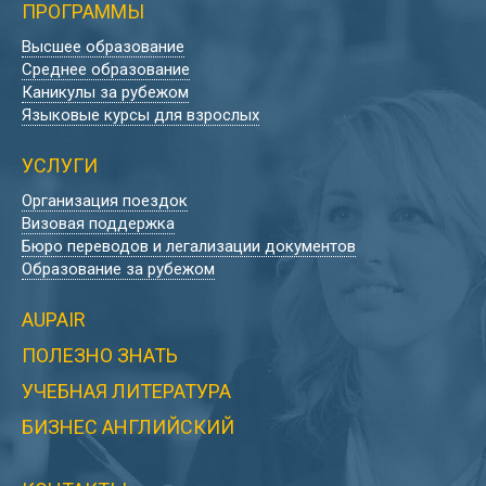
ПРОГРАММЫ
Высшее образование
Среднее образование
Каникулы за рубежом
Языковые курсы для взрослых
УСЛУГИ
Организация поездок
Визовая поддержка
Бюро переводов и легализации документов
Образование за рубежом
AUPAIR
ПОЛЕЗНО ЗНАТЬ
УЧЕБНАЯ ЛИТЕРАТУРА
БИЗНЕС АНГЛИЙСКИЙ