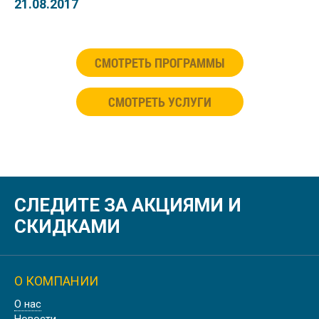
21.08.2017
СМОТРЕТЬ ПРОГРАММЫ
СМОТРЕТЬ УСЛУГИ
СЛЕДИТЕ ЗА АКЦИЯМИ И
СКИДКАМИ
О КОМПАНИИ
О нас