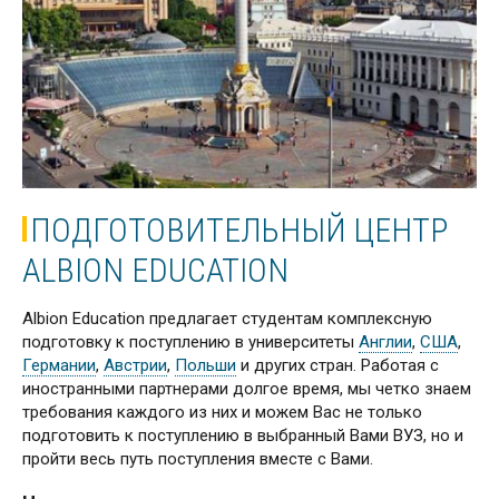
ПОДГОТОВИТЕЛЬНЫЙ ЦЕНТР
ALBION EDUCATION
Albion Education предлагает студентам комплексную
подготовку к поступлению в университеты
Англии
,
США
,
Германии
,
Австрии
,
Польши
и других стран. Работая с
иностранными партнерами долгое время, мы четко знаем
требования каждого из них и можем Вас не только
подготовить к поступлению в выбранный Вами ВУЗ, но и
пройти весь путь поступления вместе с Вами.