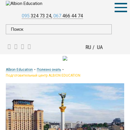
095
324 73 24
067
466 44 74
RU
UA
Albion Education
Полезно знать
Подготовительный центр ALBION EDUCATION