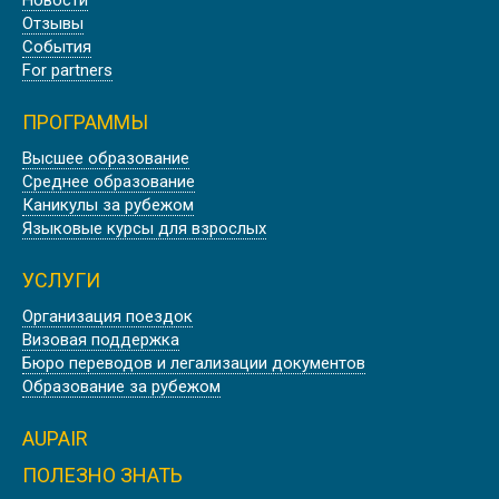
Новости
Отзывы
События
For partners
ПРОГРАММЫ
Высшее образование
Среднее образование
Каникулы за рубежом
Языковые курсы для взрослых
УСЛУГИ
Организация поездок
Визовая поддержка
Бюро переводов и легализации документов
Образование за рубежом
AUPAIR
ПОЛЕЗНО ЗНАТЬ