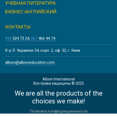
УЧЕБНАЯ ЛИТЕРАТУРА
БИЗНЕС АНГЛИЙСКИЙ
КОНТАКТЫ
095
324 73 24
067
466 44 74
б-р Л. Украинки 34, корп. 2, оф. 32, г. Киев
albion@albioneducation.com
Albion International
Все права защищены © 2025
We are all the products of the
choices we make!
Политика конфиденциальности