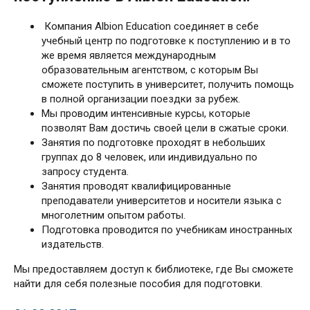
Компания Albion Education соединяет в себе
учебный центр по подготовке к поступлению и в то
же время является международным
образовательным агентством, с которым Вы
сможете поступить в университет, получить помощь
в полной организации поездки за рубеж.
Мы проводим интенсивные курсы, которые
позволят Вам достичь своей цели в сжатые сроки.
Занятия по подготовке проходят в небольших
группах до 8 человек, или индивидуально по
запросу студента.
Занятия проводят квалифицированные
преподаватели университетов и носители языка с
многолетним опытом работы.
Подготовка проводится по учебникам иностранных
издательств.
Мы предоставляем доступ к библиотеке, где Вы сможете
найти для себя полезные пособия для подготовки.