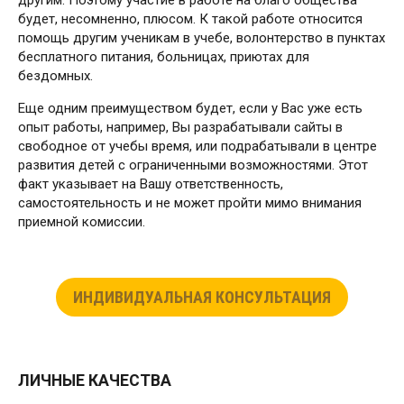
другим. Поэтому участие в работе на благо общества
будет, несомненно, плюсом. К такой работе относится
помощь другим ученикам в учебе, волонтерство в пунктах
бесплатного питания, больницах, приютах для
бездомных.
Еще одним преимуществом будет, если у Вас уже есть
опыт работы, например, Вы разрабатывали сайты в
свободное от учебы время, или подрабатывали в центре
развития детей с ограниченными возможностями. Этот
факт указывает на Вашу ответственность,
самостоятельность и не может пройти мимо внимания
приемной комиссии.
ИНДИВИДУАЛЬНАЯ КОНСУЛЬТАЦИЯ
ЛИЧНЫЕ КАЧЕСТВА