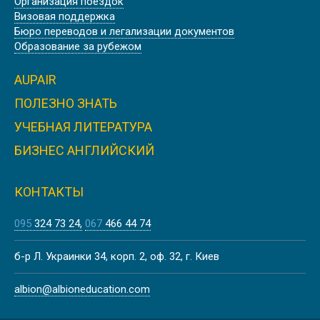
Организация поездок
Визовая поддержка
Бюро переводов и легализации документов
Образование за рубежом
AUPAIR
ПОЛЕЗНО ЗНАТЬ
УЧЕБНАЯ ЛИТЕРАТУРА
БИЗНЕС АНГЛИЙСКИЙ
КОНТАКТЫ
095
324 73 24
067
466 44 74
б-р Л. Украинки 34, корп. 2, оф. 32, г. Киев
albion@albioneducation.com