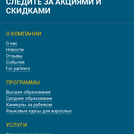
СЛЕДИТЕ ЗА АКЦИЯМИ И
СКИДКАМИ
О КОМПАНИИ
О нас
Новости
Отзывы
События
For partners
ПРОГРАММЫ
Высшее образование
Среднее образование
Каникулы за рубежом
Языковые курсы для взрослых
УСЛУГИ