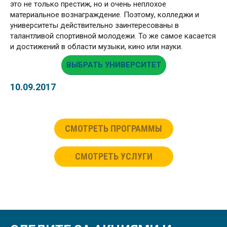
это не только престиж, но и очень неплохое
материальное вознаграждение. Поэтому, колледжи и
университеты действительно заинтересованы в
талантливой спортивной молодежи. То же самое касается
и достижений в области музыки, кино или науки.
ВЫБРАТЬ УНИВЕРСИТЕТ
10.09.2017
СМОТРЕТЬ ПРОГРАММЫ
СМОТРЕТЬ УСЛУГИ