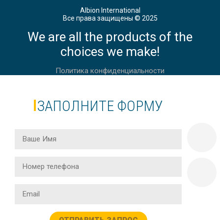
Albion International
Все права защищены © 2025
We are all the products of the
choices we make!
Политика конфиденциальности
ЗАПОЛНИТЕ ФОРМУ