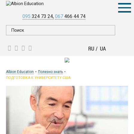
095
324 73 24
067
466 44 74
RU
UA
Albion Education
Полезно знать
ПОДГОТОВКА К УНИВЕРСИТЕТУ США