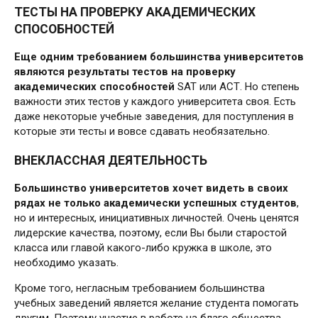
ТЕСТЫ НА ПРОВЕРКУ АКАДЕМИЧЕСКИХ
СПОСОБНОСТЕЙ
Еще одним требованием большинства университетов
являются результаты тестов на проверку
академических способностей
SAT или АСТ. Но степень
важности этих тестов у каждого университета своя. Есть
даже некоторые учебные заведения, для поступления в
которые эти тесты и вовсе сдавать необязательно.
ВНЕКЛАССНАЯ ДЕЯТЕЛЬНОСТЬ
Большинство университетов хочет видеть в своих
рядах не только академически успешных студентов
,
но и интересных, инициативных личностей. Очень ценятся
лидерские качества, поэтому, если Вы были старостой
класса или главой какого-либо кружка в школе, это
необходимо указать.
Кроме того, негласным требованием большинства
учебных заведений является желание студента помогать