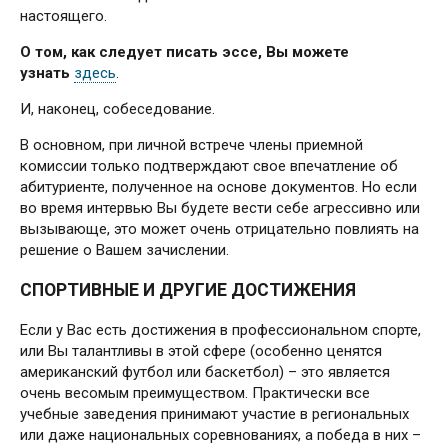
настоящего.
О том, как следует писать эссе, Вы можете
узнать
здесь
.
И, наконец, собеседование.
В основном, при личной встрече члены приемной
комиссии только подтверждают свое впечатление об
абитуриенте, полученное на основе документов. Но если
во время интервью Вы будете вести себе агрессивно или
вызывающе, это может очень отрицательно повлиять на
решение о Вашем зачислении.
СПОРТИВНЫЕ И ДРУГИЕ ДОСТИЖЕНИЯ
Если у Вас есть достижения в профессиональном спорте,
или Вы талантливы в этой сфере (особенно ценятся
американский футбол или баскетбол) – это является
очень весомым преимуществом. Практически все
учебные заведения принимают участие в региональных
или даже национальных соревнованиях, а победа в них –