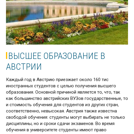
ВЫСШЕЕ ОБРАЗОВАНИЕ В
АВСТРИИ
Каждый год в Австрию приезжает около 160 тис
иностранных студентов с целью получения высшего
образования. Основной причиной является то, что, так
как большинство австрийских ВУЗов государственные, то
и стоимость обучения для студентов из других стран,
соответственно, невысокая. Австрия также известна
свободой обучения: студенты могут выбирать не только
дисциплины, но и сроки сдачи экзаменов. Во время
обучения в университете студенты имеют право