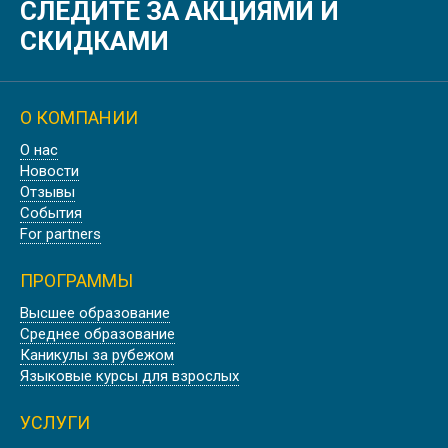
СЛЕДИТЕ ЗА АКЦИЯМИ И
СКИДКАМИ
О КОМПАНИИ
О нас
Новости
Отзывы
События
For partners
ПРОГРАММЫ
Высшее образование
Среднее образование
Каникулы за рубежом
Языковые курсы для взрослых
УСЛУГИ