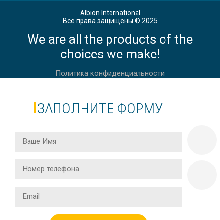
Albion International
Все права защищены © 2025
We are all the products of the
choices we make!
Политика конфиденциальности
ЗАПОЛНИТЕ ФОРМУ