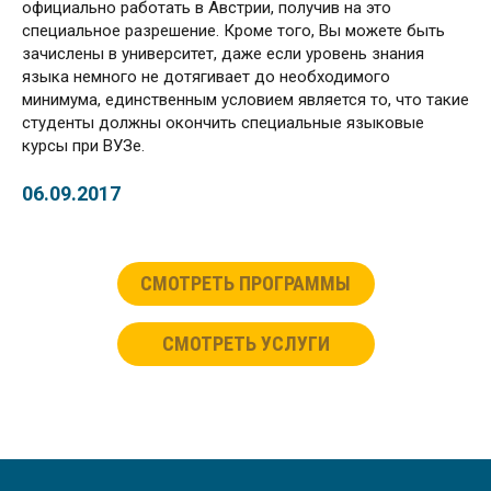
официально работать в Австрии, получив на это
специальное разрешение. Кроме того, Вы можете быть
зачислены в университет, даже если уровень знания
языка немного не дотягивает до необходимого
минимума, единственным условием является то, что такие
студенты должны окончить специальные языковые
курсы при ВУЗе.
06.09.2017
СМОТРЕТЬ ПРОГРАММЫ
СМОТРЕТЬ УСЛУГИ