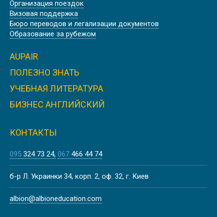
Организация поездок
Визовая поддержка
Бюро переводов и легализации документов
Образование за рубежом
AUPAIR
ПОЛЕЗНО ЗНАТЬ
УЧЕБНАЯ ЛИТЕРАТУРА
БИЗНЕС АНГЛИЙСКИЙ
КОНТАКТЫ
095
324 73 24
067
466 44 74
б-р Л. Украинки 34, корп. 2, оф. 32, г. Киев
albion@albioneducation.com