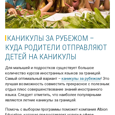
КАНИКУЛЫ ЗА РУБЕЖОМ –
КУДА РОДИТЕЛИ ОТПРАВЛЯЮТ
ДЕТЕЙ НА КАНИКУЛЫ
Для малышей и подростков существует большое
количество курсов иностранных языков за границей.
Самый оптимальный вариант –
каникулы за рубежом
! Это
лучшая возможность совместить прекрасное с полезным:
отдых плюс совершенствование знаний иностранного
языка. Следует отметить, что наиболее популярными
являются летние каникулы за границей.
Помочь с выбором программы поможет компания Albion
Education, которая предоставляет услуги в сфере