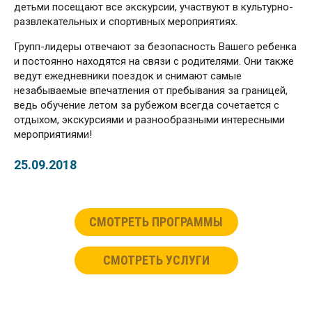
детьми посещают все экскурсии, участвуют в культурно-
развлекательных и спортивных мероприятиях.
Групп-лидеры отвечают за безопасность Вашего ребенка
и постоянно находятся на связи с родителями. Они также
ведут ежедневники поездок и снимают самые
незабываемые впечатления от пребывания за границей,
ведь обучение летом за рубежом всегда сочетается с
отдыхом, экскурсиями и разнообразными интересными
мероприятиями!
25.09.2018
СМОТРЕТЬ ПРОГРАММЫ
СМОТРЕТЬ УСЛУГИ