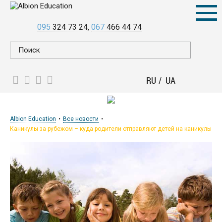
095
324 73 24
067
466 44 74
RU
UA
Albion Education
Все новости
Каникулы за рубежом – куда родители отправляют детей на каникулы