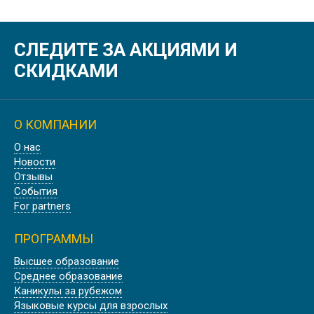
СЛЕДИТЕ ЗА АКЦИЯМИ И
СКИДКАМИ
О КОМПАНИИ
О нас
Новости
Отзывы
События
For partners
ПРОГРАММЫ
Высшее образование
Среднее образование
Каникулы за рубежом
Языковые курсы для взрослых