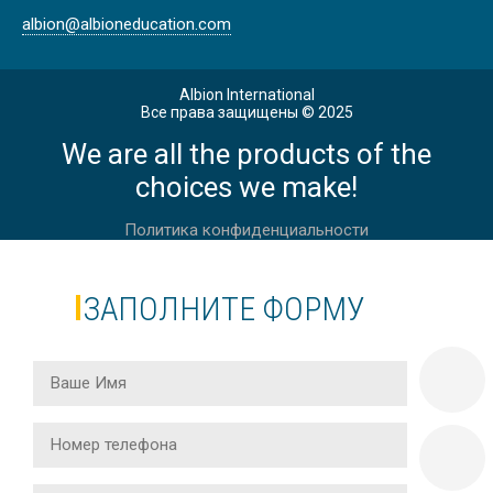
albion@albioneducation.com
Albion International
Все права защищены © 2025
We are all the products of the
choices we make!
Политика конфиденциальности
ЗАПОЛНИТЕ ФОРМУ