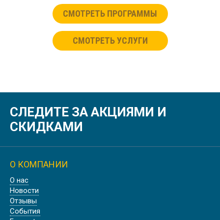
СМОТРЕТЬ ПРОГРАММЫ
СМОТРЕТЬ УСЛУГИ
СЛЕДИТЕ ЗА АКЦИЯМИ И
СКИДКАМИ
О КОМПАНИИ
О нас
Новости
Отзывы
События