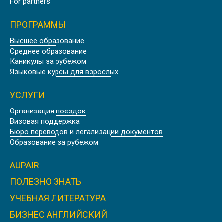
For partners
ПРОГРАММЫ
Высшее образование
Среднее образование
Каникулы за рубежом
Языковые курсы для взрослых
УСЛУГИ
Организация поездок
Визовая поддержка
Бюро переводов и легализации документов
Образование за рубежом
AUPAIR
ПОЛЕЗНО ЗНАТЬ
УЧЕБНАЯ ЛИТЕРАТУРА
БИЗНЕС АНГЛИЙСКИЙ