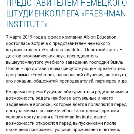
ПРЕДСТАВИТЕЛЕМ НЕМЕЦКОГО
ШТУДИЕНКОЛЛЕГА «FRESHMAN
INSTITUTE».
7 марта 2019 года в офисе компании Albion Education
состоялась встреча с представителем немецкого
штудиенколлега «Freshman Institute». Почетный гость –
доктор экономических наук, преподаватель
вышеупомянутого учебного заведения, господин Эмиль
Попов – представил всем присутствующим презентацию
программы «Freshman», направлений обучения, института,
его локации, общежитий, преподавателей, партнеров и др.
Во время встречи будущие абитуриенты и родители имели
возможность задать наиболее актуальные и часто
задаваемые вопросы, которые всегда появляются перед
поступлением в высшие учебные заведения Германии:
условия поступления в Freshman Institute, какие
возможности откроются перед выпускниками после
окончания программы, условия проживания и питания,