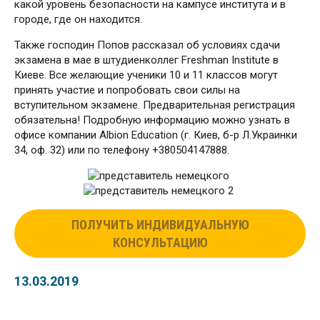
какой уровень безопасности на кампусе института и в
городе, где он находится.
Также господин Попов рассказал об условиях сдачи
экзамена в мае в штудиенколлег Freshman Institute в
Киеве. Все желающие ученики 10 и 11 классов могут
принять участие и попробовать свои силы на
вступительном экзамене. Предварительная регистрация
обязательна! Подробную информацию можно узнать в
офисе компании Albion Education (г. Киев, б-р Л.Украинки
34, оф. 32) или по телефону +380504147888.
ПОЛУЧИТЬ ИНДИВИДУАЛЬНУЮ
КОНСУЛЬТАЦИЮ
13.03.2019