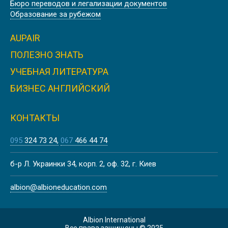
Бюро переводов и легализации документов
Образование за рубежом
AUPAIR
ПОЛЕЗНО ЗНАТЬ
УЧЕБНАЯ ЛИТЕРАТУРА
БИЗНЕС АНГЛИЙСКИЙ
КОНТАКТЫ
095
324 73 24
067
466 44 74
б-р Л. Украинки 34, корп. 2, оф. 32, г. Киев
albion@albioneducation.com
Albion International