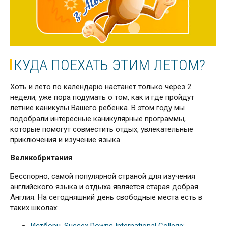
КУДА ПОЕХАТЬ ЭТИМ ЛЕТОМ?
Хоть и лето по календарю настанет только через 2
недели, уже пора подумать о том, как и где пройдут
летние каникулы Вашего ребенка. В этом году мы
подобрали интересные каникулярные программы,
которые помогут совместить отдых, увлекательные
приключения и изучение языка.
Великобритания
Бесспорно, самой популярной страной для изучения
английского языка и отдыха является старая добрая
Англия. На сегодняшний день свободные места есть в
таких школах: