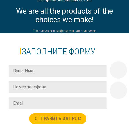
Все права защищены © 2025
We are all the products of the
choices we make!
Политика конфиденциальности
ЗАПОЛНИТЕ ФОРМУ