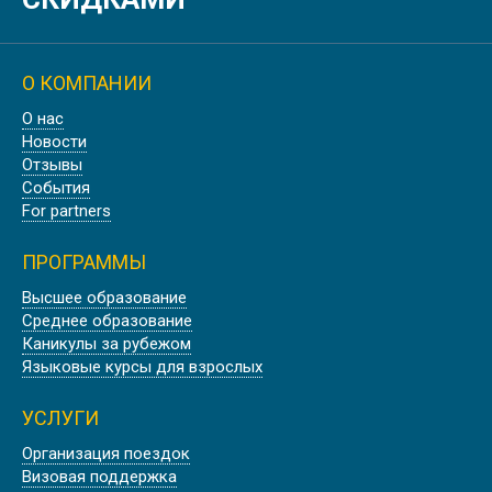
О КОМПАНИИ
О нас
Новости
Отзывы
События
For partners
ПРОГРАММЫ
Высшее образование
Среднее образование
Каникулы за рубежом
Языковые курсы для взрослых
УСЛУГИ
Организация поездок
Визовая поддержка