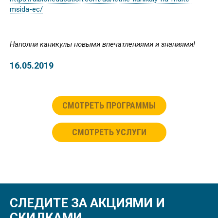
msida-ec/
Наполни каникулы новыми впечатлениями и знаниями!
16.05.2019
СМОТРЕТЬ ПРОГРАММЫ
СМОТРЕТЬ УСЛУГИ
СЛЕДИТЕ ЗА АКЦИЯМИ И
СКИДКАМИ