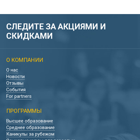
СЛЕДИТЕ ЗА АКЦИЯМИ И
СКИДКАМИ
О КОМПАНИИ
О нас
Новости
Отзывы
События
For partners
ПРОГРАММЫ
Высшее образование
Среднее образование
Каникулы за рубежом