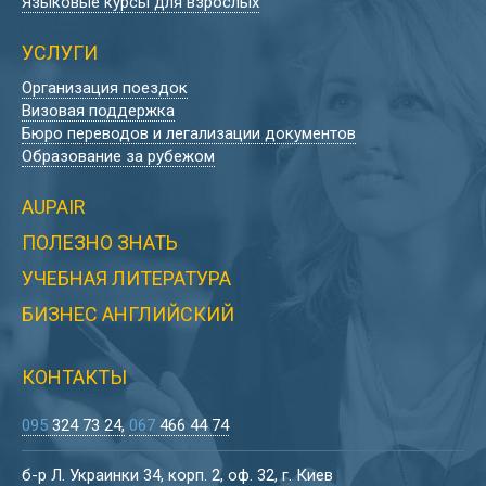
Языковые курсы для взрослых
УСЛУГИ
Организация поездок
Визовая поддержка
Бюро переводов и легализации документов
Образование за рубежом
AUPAIR
ПОЛЕЗНО ЗНАТЬ
УЧЕБНАЯ ЛИТЕРАТУРА
БИЗНЕС АНГЛИЙСКИЙ
КОНТАКТЫ
095
324 73 24
067
466 44 74
б-р Л. Украинки 34, корп. 2, оф. 32, г. Киев