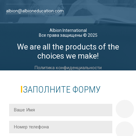
albion@albioneducation.com
Albion International
Все права защищены © 2025
We are all the products of the
choices we make!
Политика конфиденциальности
ЗАПОЛНИТЕ ФОРМУ