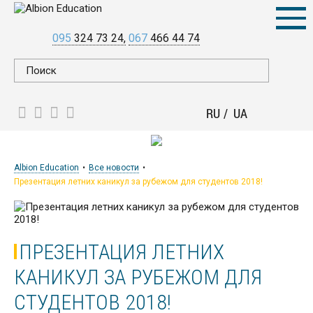
095
324 73 24
067
466 44 74
RU
UA
Albion Education
Все новости
Презентация летних каникул за рубежом для студентов 2018!
ПРЕЗЕНТАЦИЯ ЛЕТНИХ
КАНИКУЛ ЗА РУБЕЖОМ ДЛЯ
СТУДЕНТОВ 2018!