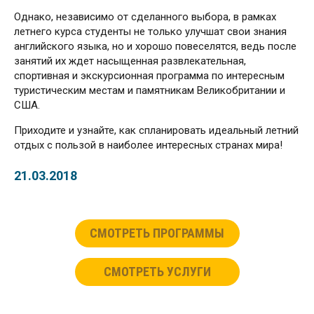
Однако, независимо от сделанного выбора, в рамках
летнего курса студенты не только улучшат свои знания
английского языка, но и хорошо повеселятся, ведь после
занятий их ждет насыщенная развлекательная,
спортивная и экскурсионная программа по интересным
туристическим местам и памятникам Великобритании и
США.
Приходите и узнайте, как спланировать идеальный летний
отдых с пользой в наиболее интересных странах мира!
21.03.2018
СМОТРЕТЬ ПРОГРАММЫ
СМОТРЕТЬ УСЛУГИ