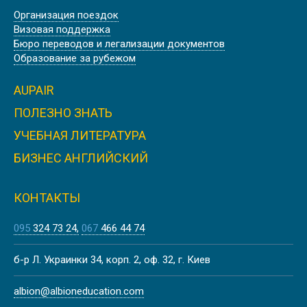
Организация поездок
Визовая поддержка
Бюро переводов и легализации документов
Образование за рубежом
AUPAIR
ПОЛЕЗНО ЗНАТЬ
УЧЕБНАЯ ЛИТЕРАТУРА
БИЗНЕС АНГЛИЙСКИЙ
КОНТАКТЫ
095
324 73 24
067
466 44 74
б-р Л. Украинки 34, корп. 2, оф. 32, г. Киев
albion@albioneducation.com