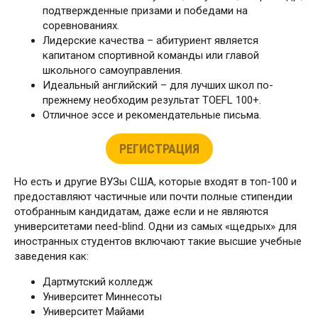
подтвержденные призами и победами на
соревнованиях.
Лидерские качества – абитуриент является
капитаном спортивной команды или главой
школьного самоуправления.
Идеальный английский – для лучших школ по-
прежнему необходим результат TOEFL 100+.
Отличное эссе и рекомендательные письма.
РЕГИСТРАЦИЯ
Но есть и другие ВУЗы США, которые входят в топ-100 и
предоставляют частичные или почти полные стипендии
отобранным кандидатам, даже если и не являются
университетами need-blind. Одни из самых «щедрых» для
иностранных студентов включают такие высшие учебные
заведения как:
Дартмутский колледж
Университет Миннесоты
Университет Майами