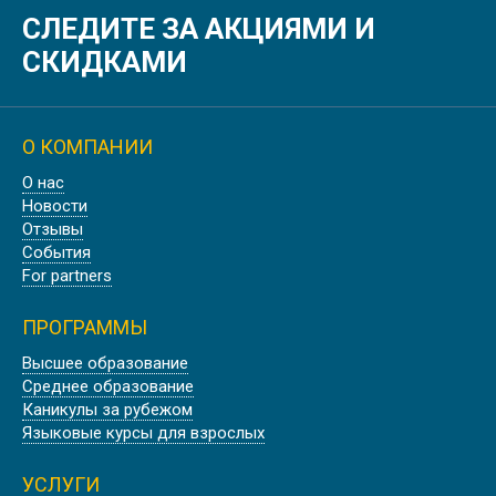
СЛЕДИТЕ ЗА АКЦИЯМИ И
СКИДКАМИ
О КОМПАНИИ
О нас
Новости
Отзывы
События
For partners
ПРОГРАММЫ
Высшее образование
Среднее образование
Каникулы за рубежом
Языковые курсы для взрослых
УСЛУГИ