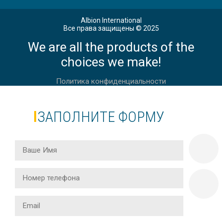
Albion International
Все права защищены © 2025
We are all the products of the
choices we make!
Политика конфиденциальности
ЗАПОЛНИТЕ ФОРМУ