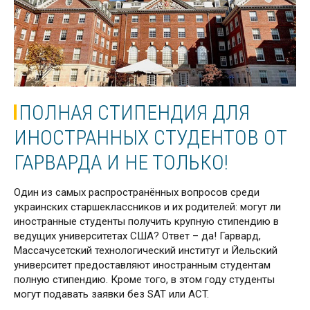
ПОЛНАЯ СТИПЕНДИЯ ДЛЯ
ИНОСТРАННЫХ СТУДЕНТОВ ОТ
ГАРВАРДА И НЕ ТОЛЬКО!
Один из самых распространённых вопросов среди
украинских старшеклассников и их родителей: могут ли
иностранные студенты получить крупную стипендию в
ведущих университетах США? Ответ – да! Гарвард,
Массачусетский технологический институт и Йельский
университет предоставляют иностранным студентам
полную стипендию. Кроме того, в этом году студенты
могут подавать заявки без SAT или ACT.