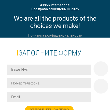
Albion International
Все права защищены © 2025
We are all the products of the
choices we make!
Политика конфиденциальности
ЗАПОЛНИТЕ ФОРМУ