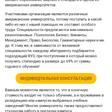
американских университетов.
Участниками организации являются различные
американские университеты, потому поступить в какой-
либо из них с нашей помощью не составит особого
труда. Специальности предлагаются максимально
разноплановые: Психология, Бизнес, Финансы,
Менеджмент, Право, Биология, Гуманитарные науки и мн.
др. К тому же, в зависимости от желаемой
специальности, каждому абитуриенту подбирается
подходящий ВУЗ, при поступлении в который можно
получить стипендию в размере до 69% от суммы
годового обучения!
ИНДИВИДУАЛЬНАЯ КОНСУЛЬТАЦИЯ
Важным моментом является то, что в конечную
стоимость входит не только обучение, а и проживание в
резиденциях или кампусах выбранных учебных
заведений! Многие университеты также предоставляют
студентам работу в пределах кампуса.