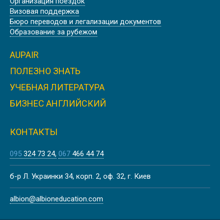
Организация поездок
Визовая поддержка
Бюро переводов и легализации документов
Образование за рубежом
AUPAIR
ПОЛЕЗНО ЗНАТЬ
УЧЕБНАЯ ЛИТЕРАТУРА
БИЗНЕС АНГЛИЙСКИЙ
КОНТАКТЫ
095
324 73 24
067
466 44 74
б-р Л. Украинки 34, корп. 2, оф. 32, г. Киев
albion@albioneducation.com