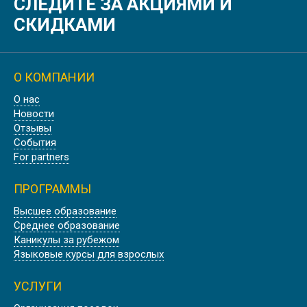
СЛЕДИТЕ ЗА АКЦИЯМИ И
СКИДКАМИ
О КОМПАНИИ
О нас
Новости
Отзывы
События
For partners
ПРОГРАММЫ
Высшее образование
Среднее образование
Каникулы за рубежом
Языковые курсы для взрослых
УСЛУГИ