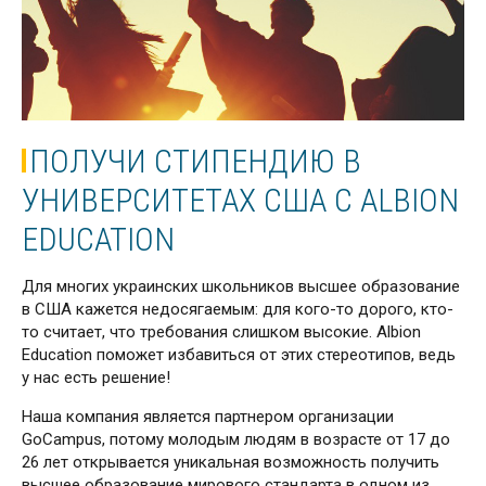
ПОЛУЧИ СТИПЕНДИЮ В
УНИВЕРСИТЕТАХ США С ALBION
EDUCATION
Для многих украинских школьников высшее образование
в США кажется недосягаемым: для кого-то дорого, кто-
то считает, что требования слишком высокие. Albion
Education поможет избавиться от этих стереотипов, ведь
у нас есть решение!
Наша компания является партнером организации
GoCampus, потому молодым людям в возрасте от 17 до
26 лет открывается уникальная возможность получить
высшее образование мирового стандарта в одном из