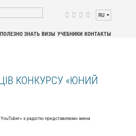
RU
ПОЛЕЗНО ЗНАТЬ
ВИЗЫ
УЧЕБНИКИ
КОНТАКТЫ
ЦІВ КОНКУРСУ «ЮНИЙ
YouTuber» з радістю представляємо імена