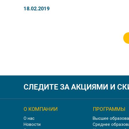
18.02.2019
СЛЕДИТЕ ЗА АКЦИЯМИ И С
О КОМПАНИИ
ПРОГРАММЫ
О нас
Высшее образова
Новости
Среднее образов