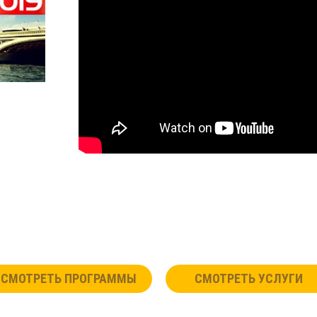
СМОТРЕТЬ ПРОГРАММЫ
СМОТРЕТЬ УСЛУГИ