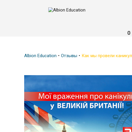
О
Albion Education
Отзывы
Как мы провели каникул