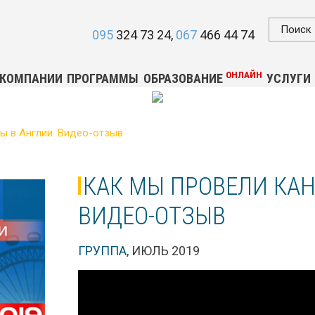
095
324 73 24
067
466 44 74
ОНЛАЙН
 КОМПАНИИ
ПРОГРАММЫ
ОБРАЗОВАНИЕ
УСЛУГИ
ы в Англии. Видео-отзыв
КАК МЫ ПРОВЕЛИ КАН
ВИДЕО-ОТЗЫВ
ГРУППА,
ИЮЛЬ 2019