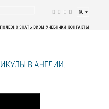
RU
ПОЛЕЗНО ЗНАТЬ
ВИЗЫ
УЧЕБНИКИ
КОНТАКТЫ
ИКУЛЫ В АНГЛИИ.