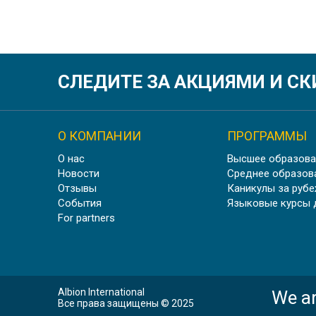
СЛЕДИТЕ ЗА АКЦИЯМИ И С
О КОМПАНИИ
ПРОГРАММЫ
О нас
Высшее образова
Новости
Среднее образов
Отзывы
Каникулы за руб
События
Языковые курсы 
For partners
Albion International
We ar
Все права защищены © 2025