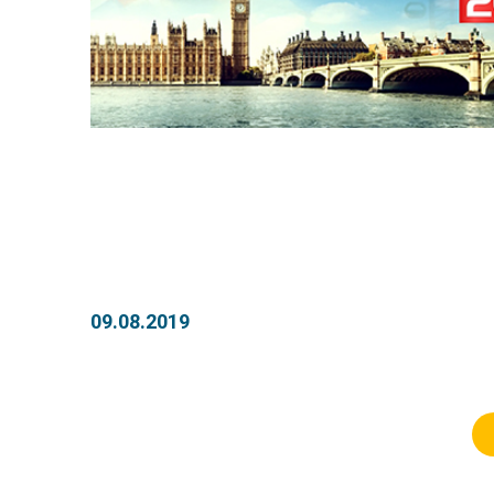
09.08.2019