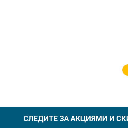
СЛЕДИТЕ ЗА АКЦИЯМИ И С