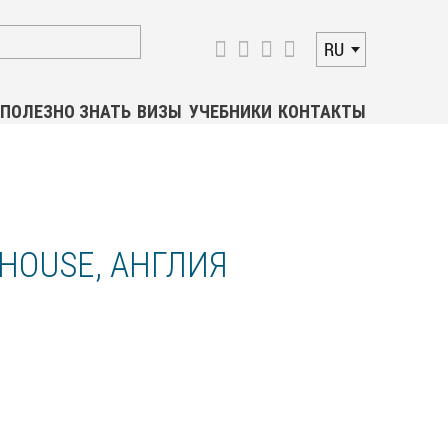
RU
ПОЛЕЗНО ЗНАТЬ
ВИЗЫ
УЧЕБНИКИ
КОНТАКТЫ
HOUSE, АНГЛИЯ