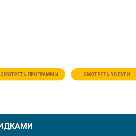
СМОТРЕТЬ ПРОГРАММЫ
СМОТРЕТЬ УСЛУГИ
КИДКАМИ