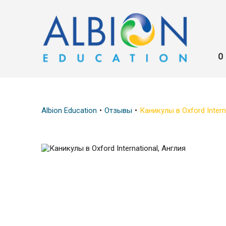
О
Albion Education
Отзывы
Каникулы в Oxford Intern