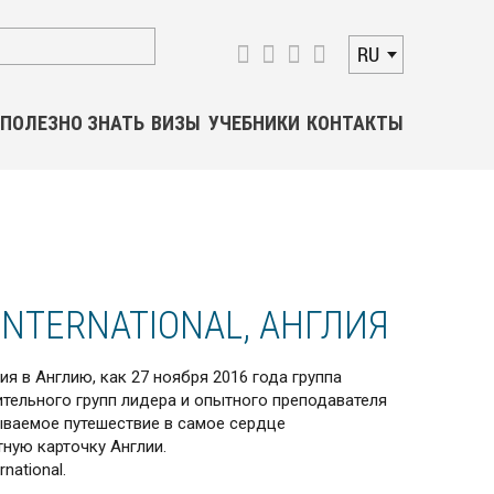
RU
ПОЛЕЗНО ЗНАТЬ
ВИЗЫ
УЧЕБНИКИ
КОНТАКТЫ
INTERNATIONAL, АНГЛИЯ
я в Англию, как 27 ноября 2016 года группа
тельного групп лидера и опытного преподавателя
ываемое путешествие в самое сердце
ную карточку Англии.
national.