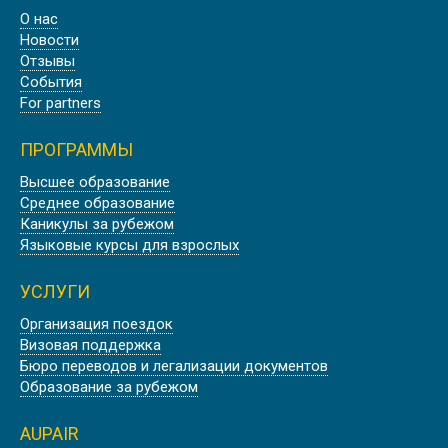
О нас
Новости
Отзывы
События
For partners
ПРОГРАММЫ
Высшее образование
Среднее образование
Каникулы за рубежом
Языковые курсы для взрослых
УСЛУГИ
Организация поездок
Визовая поддержка
Бюро переводов и легализации документов
Образование за рубежом
AUPAIR