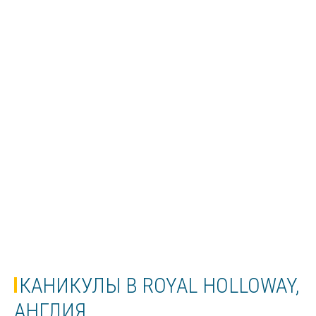
КАНИКУЛЫ В ROYAL HOLLOWAY,
АНГЛИЯ