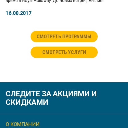
время в Royal Holloway. До новых встреч, Англия!
16.08.2017
СМОТРЕТЬ ПРОГРАММЫ
СМОТРЕТЬ УСЛУГИ
СЛЕДИТЕ ЗА АКЦИЯМИ И
СКИДКАМИ
О КОМПАНИИ