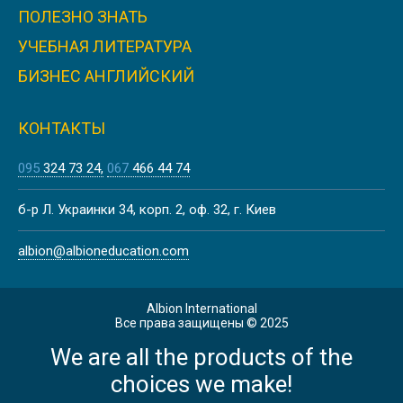
ПОЛЕЗНО ЗНАТЬ
УЧЕБНАЯ ЛИТЕРАТУРА
БИЗНЕС АНГЛИЙСКИЙ
КОНТАКТЫ
095
324 73 24
067
466 44 74
б-р Л. Украинки 34, корп. 2, оф. 32, г. Киев
albion@albioneducation.com
Albion International
Все права защищены © 2025
We are all the products of the
choices we make!