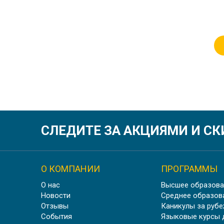
СЛЕДИТЕ ЗА АКЦИЯМИ И С
О КОМПАНИИ
ПРОГРАММЫ
О нас
Высшее образова
Новости
Среднее образов
Отзывы
Каникулы за руб
События
Языковые курсы 