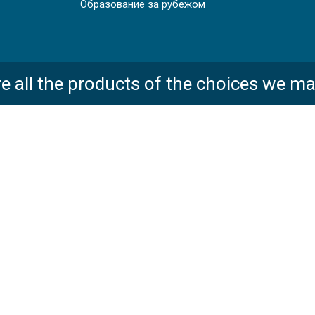
Образование за рубежом
e all the products of the choices we ma