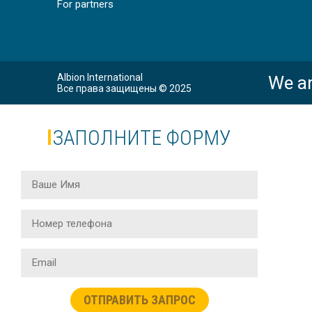
For partners
Albion International
We ar
Все права защищены © 2025
ЗАПОЛНИТЕ ФОРМУ