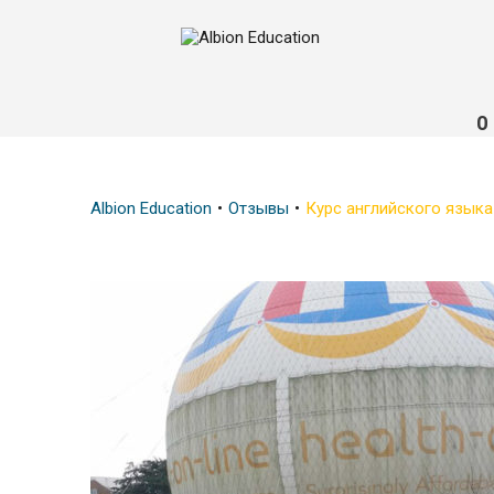
О
Albion Education
Отзывы
Курс английского языка 