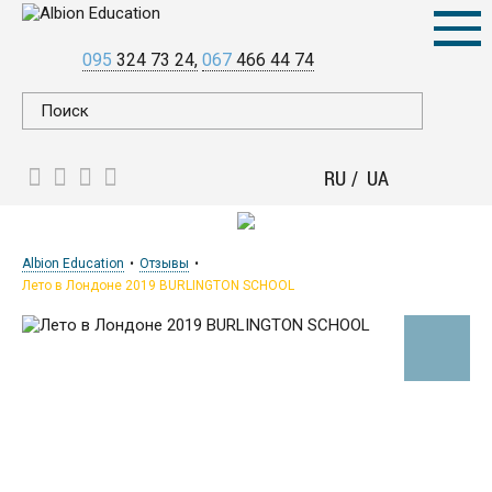
095
324 73 24
067
466 44 74
RU
UA
Albion Education
Отзывы
Лето в Лондоне 2019 BURLINGTON SCHOOL