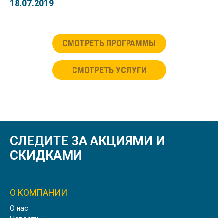
18.07.2019
СМОТРЕТЬ ПРОГРАММЫ
СМОТРЕТЬ УСЛУГИ
СЛЕДИТЕ ЗА АКЦИЯМИ И
СКИДКАМИ
О КОМПАНИИ
О нас