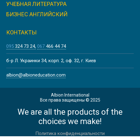
УЧЕБНАЯ ЛИТЕРАТУРА
БИЗНЕС АНГЛИЙСКИЙ
КОНТАКТЫ
095
324 73 24
067
466 44 74
б-р Л. Украинки 34, корп. 2, оф. 32, г. Киев
albion@albioneducation.com
Albion International
Все права защищены © 2025
We are all the products of the
choices we make!
Политика конфиденциальности