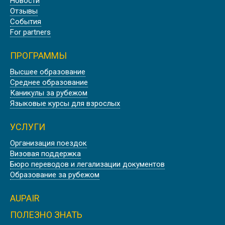
Новости
Отзывы
События
For partners
ПРОГРАММЫ
Высшее образование
Среднее образование
Каникулы за рубежом
Языковые курсы для взрослых
УСЛУГИ
Организация поездок
Визовая поддержка
Бюро переводов и легализации документов
Образование за рубежом
AUPAIR
ПОЛЕЗНО ЗНАТЬ