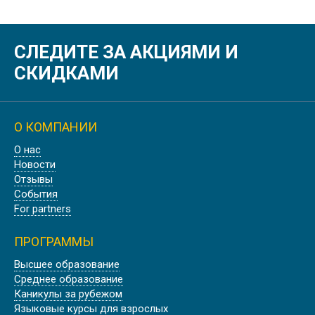
СЛЕДИТЕ ЗА АКЦИЯМИ И
СКИДКАМИ
О КОМПАНИИ
О нас
Новости
Отзывы
События
For partners
ПРОГРАММЫ
Высшее образование
Среднее образование
Каникулы за рубежом
Языковые курсы для взрослых