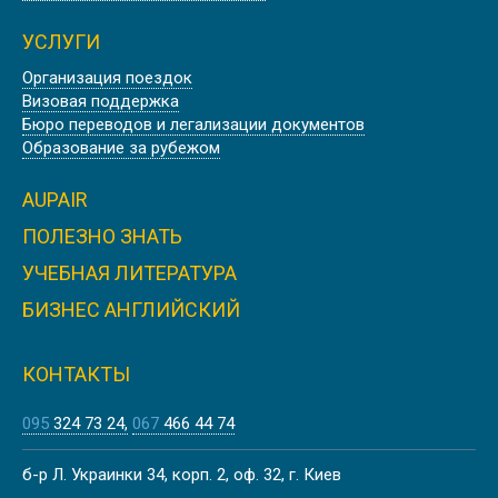
УСЛУГИ
Организация поездок
Визовая поддержка
Бюро переводов и легализации документов
Образование за рубежом
AUPAIR
ПОЛЕЗНО ЗНАТЬ
УЧЕБНАЯ ЛИТЕРАТУРА
БИЗНЕС АНГЛИЙСКИЙ
КОНТАКТЫ
095
324 73 24
067
466 44 74
б-р Л. Украинки 34, корп. 2, оф. 32, г. Киев