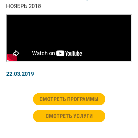
НОЯБРЬ 2018
22.03.2019
СМОТРЕТЬ ПРОГРАММЫ
СМОТРЕТЬ УСЛУГИ