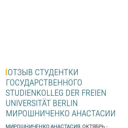
ОТЗЫВ СТУДЕНТКИ
ГОСУДАРСТВЕННОГО
STUDIENKOLLEG DER FREIEN
UNIVERSITÄT BERLIN
МИРОШНИЧЕНКО АНАСТАСИИ
МИРОШНИЧЕНКО АНАСТАСИЯ,
ОКТЯБРЬ -