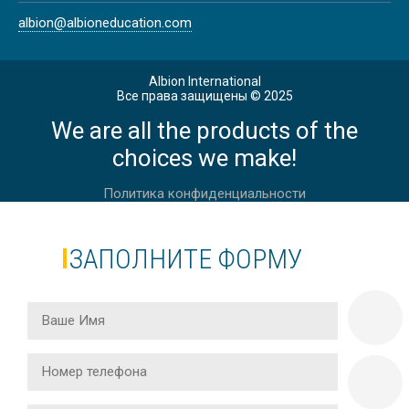
albion@albioneducation.com
Albion International
Все права защищены © 2025
We are all the products of the
choices we make!
Политика конфиденциальности
ЗАПОЛНИТЕ ФОРМУ