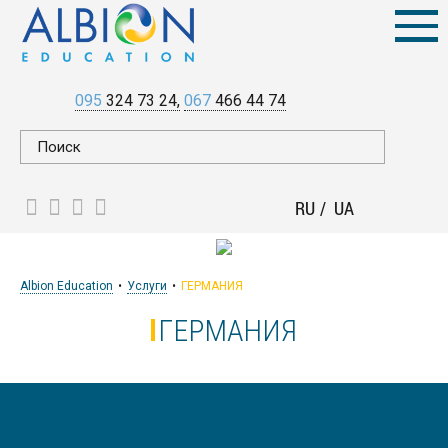
095
324 73 24
067
466 44 74
RU
UA
Albion Education
Услуги
ГЕРМАНИЯ
ГЕРМАНИЯ