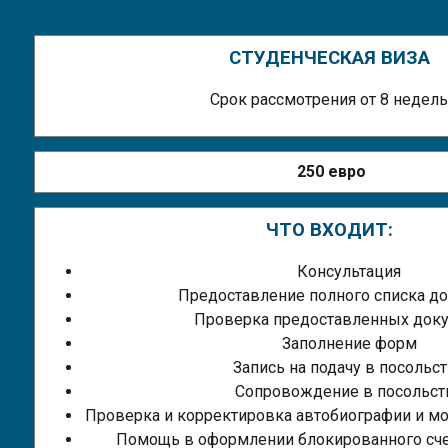
СТУДЕНЧЕСКАЯ ВИЗА
Срок рассмотрения от 8 недель
250 евро
ЧТО ВХОДИТ:
Консультация
Предоставление полного списка д
Проверка предоставленных док
Заполнение форм
Запись на подачу в посольс
Сопровождение в посольст
Проверка и корректировка автобиографии и м
Помощь в оформлении блокированного сче