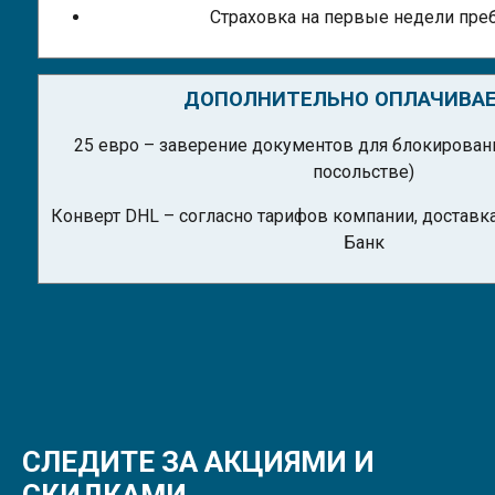
Страховка на первые недели пре
ДОПОЛНИТЕЛЬНО ОПЛАЧИВАЕ
25 евро – заверение документов для блокированн
посольстве)
Конверт DHL – согласно тарифов компании, доставк
Банк
СЛЕДИТЕ ЗА АКЦИЯМИ И