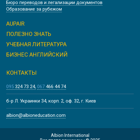
Бюро переводов и легализации документов
Образование за рубежом
AUPAIR
ПОЛЕЗНО ЗНАТЬ
УЧЕБНАЯ ЛИТЕРАТУРА
БИЗНЕС АНГЛИЙСКИЙ
КОНТАКТЫ
095
324 73 24
067
466 44 74
б-р Л. Украинки 34, корп. 2, оф. 32, г. Киев
albion@albioneducation.com
Albion International