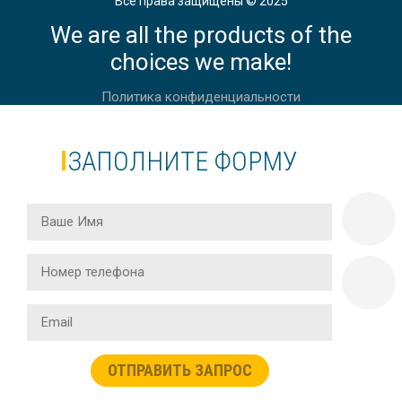
Все права защищены © 2025
We are all the products of the
choices we make!
Политика конфиденциальности
ЗАПОЛНИТЕ ФОРМУ