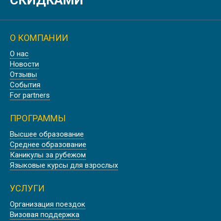
СКИДКАМИ
О КОМПАНИИ
О нас
Новости
Отзывы
События
For partners
ПРОГРАММЫ
Высшее образование
Среднее образование
Каникулы за рубежом
Языковые курсы для взрослых
УСЛУГИ
Организация поездок
Визовая поддержка