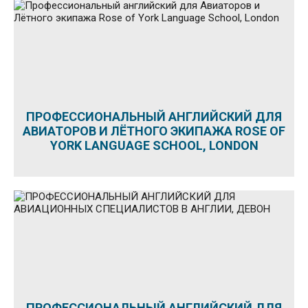
ПРОФЕССИОНАЛЬНЫЙ АНГЛИЙСКИЙ ДЛЯ
АВИАТОРОВ И ЛЁТНОГО ЭКИПАЖА ROSE OF
YORK LANGUAGE SCHOOL, LONDON
ПРОФЕССИОНАЛЬНЫЙ АНГЛИЙСКИЙ ДЛЯ