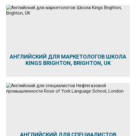
АНГЛИЙСКИЙ ДЛЯ МАРКЕТОЛОГОВ ШКОЛА
KINGS BRIGHTON, BRIGHTON, UK
АНГЛИЙСКИЙ ДЛЯ СПЕЦИАЛИСТОВ