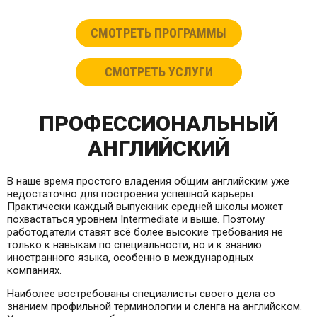
СМОТРЕТЬ ПРОГРАММЫ
СМОТРЕТЬ УСЛУГИ
ПРОФЕССИОНАЛЬНЫЙ
АНГЛИЙСКИЙ
В наше время простого владения общим английским уже
недостаточно для построения успешной карьеры.
Практически каждый выпускник средней школы может
похвастаться уровнем Intermediate и выше. Поэтому
работодатели ставят всё более высокие требования не
только к навыкам по специальности, но и к знанию
иностранного языка, особенно в международных
компаниях.
Наиболее востребованы специалисты своего дела со
знанием профильной терминологии и сленга на английском.