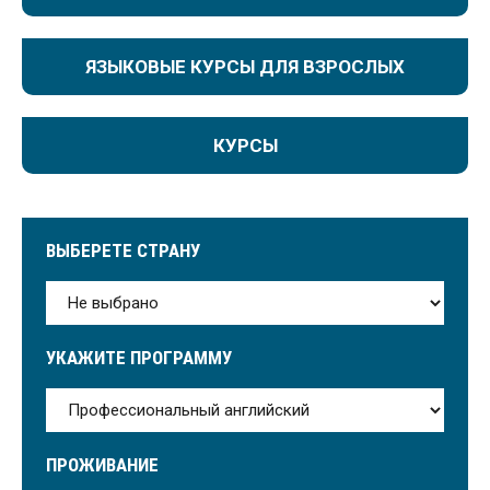
ЯЗЫКОВЫЕ КУРСЫ ДЛЯ ВЗРОСЛЫХ
КУРСЫ
ВЫБЕРЕТЕ СТРАНУ
УКАЖИТЕ ПРОГРАММУ
ПРОЖИВАНИЕ