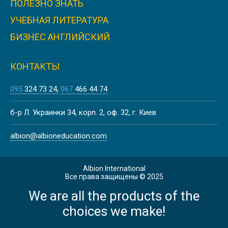
ПОЛЕЗНО ЗНАТЬ
УЧЕБНАЯ ЛИТЕРАТУРА
БИЗНЕС АНГЛИЙСКИЙ
КОНТАКТЫ
095
324 73 24
067
466 44 74
б-р Л. Украинки 34, корп. 2, оф. 32, г. Киев
albion@albioneducation.com
Albion International
Все права защищены © 2025
We are all the products of the
choices we make!