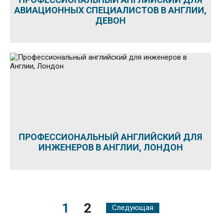
АВИАЦИОННЫХ СПЕЦИАЛИСТОВ В АНГЛИИ,
ДЕВОН
ПРОФЕССИОНАЛЬНЫЙ АНГЛИЙСКИЙ ДЛЯ
ИНЖЕНЕРОВ В АНГЛИИ, ЛОНДОН
1
2
Следующая