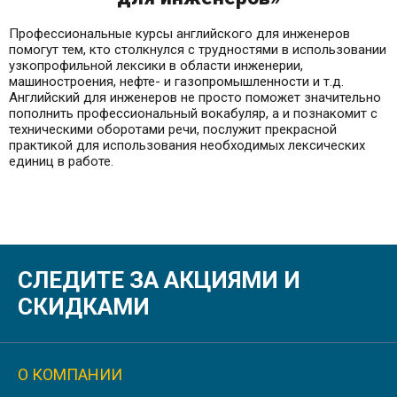
Профессиональные курсы английского для инженеров
помогут тем, кто столкнулся с трудностями в использовании
узкопрофильной лексики в области инженерии,
машиностроения, нефте- и газопромышленности и т.д.
Английский для инженеров не просто поможет значительно
пополнить профессиональный вокабуляр, а и познакомит с
техническими оборотами речи, послужит прекрасной
практикой для использования необходимых лексических
единиц в работе.
СЛЕДИТЕ ЗА АКЦИЯМИ И
СКИДКАМИ
О КОМПАНИИ