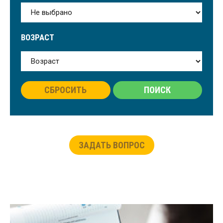
ВОЗРАСТ
СБРОСИТЬ
ПОИСК
ЗАДАТЬ ВОПРОС