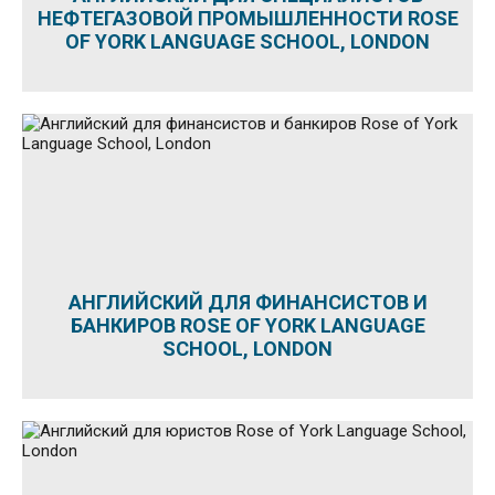
НЕФТЕГАЗОВОЙ ПРОМЫШЛЕННОСТИ ROSE
OF YORK LANGUAGE SCHOOL, LONDON
АНГЛИЙСКИЙ ДЛЯ ФИНАНСИСТОВ И
БАНКИРОВ ROSE OF YORK LANGUAGE
SCHOOL, LONDON