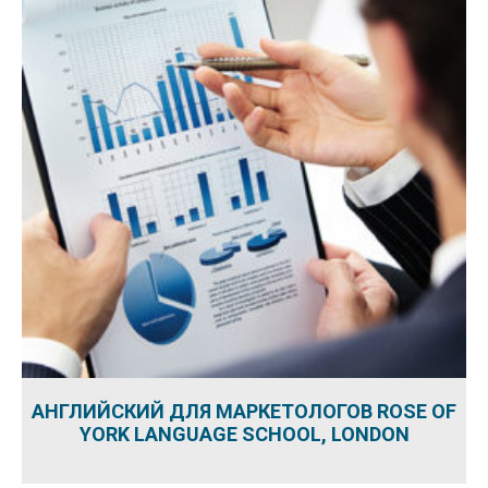
АНГЛИЙСКИЙ ДЛЯ МАРКЕТОЛОГОВ ROSE OF
YORK LANGUAGE SCHOOL, LONDON