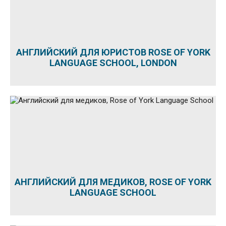
АНГЛИЙСКИЙ ДЛЯ ЮРИСТОВ ROSE OF YORK
LANGUAGE SCHOOL, LONDON
АНГЛИЙСКИЙ ДЛЯ МЕДИКОВ, ROSE OF YORK
LANGUAGE SCHOOL