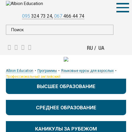
095
324 73 24
067
466 44 74
RU
UA
Albion Education
Программы
Языковые курсы для взрослых
Профессиональный английский
ВЫСШЕЕ ОБРАЗОВАНИЕ
СРЕДНЕЕ ОБРАЗОВАНИЕ
КАНИКУЛЫ ЗА РУБЕЖОМ