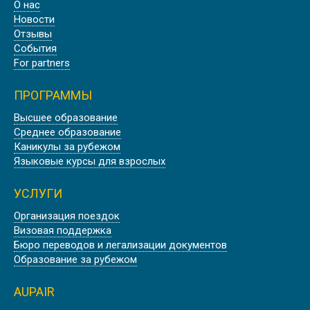
О нас
Новости
Отзывы
События
For partners
ПРОГРАММЫ
Высшее образование
Среднее образование
Каникулы за рубежом
Языковые курсы для взрослых
УСЛУГИ
Организация поездок
Визовая поддержка
Бюро переводов и легализации документов
Образование за рубежом
AUPAIR