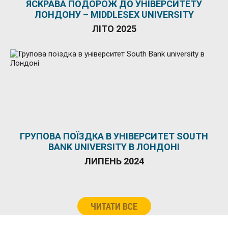
ЯСКРАВА ПОДОРОЖ ДО УНІВЕРСИТЕТУ
ЛОНДОНУ – MIDDLESEX UNIVERSITY
ЛІТО 2025
ГРУПОВА ПОЇЗДКА В УНІВЕРСИТЕТ SOUTH
BANK UNIVERSITY В ЛОНДОНІ
ЛИПЕНЬ 2024
ЧИТАТИ ВСЕ