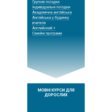
Групові поїздки
Індивідуальні поїздки
Академічна англійська
Англійська у будинку
вчителя
Английский +
Сімейні програми
МОВНІ КУРСИ ДЛЯ
ДОРОСЛИХ