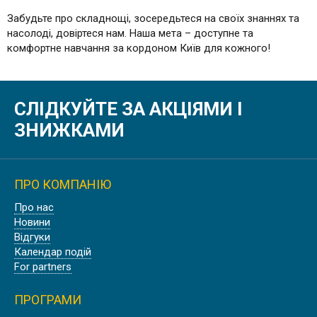
Забудьте про складнощі, зосередьтеся на своїх знаннях та
насолоді, довіртеся нам. Наша мета – доступне та
комфортне навчання за кордоном Київ для кожного!
СЛІДКУЙТЕ ЗА АКЦІЯМИ І
ЗНИЖКАМИ
ПРО КОМПАНІЮ
Про нас
Новини
Відгуки
Календар подій
For partners
ПРОГРАМИ