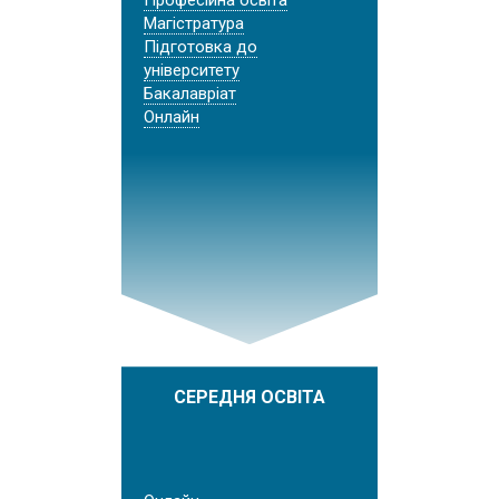
Магістратура
Підготовка до
університету
Бакалавріат
Онлайн
СЕРЕДНЯ ОСВІТА