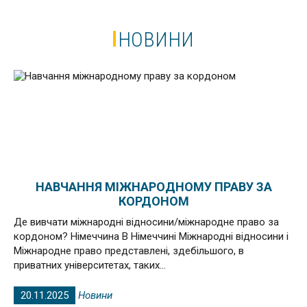
НОВИНИ
НАВЧАННЯ МІЖНАРОДНОМУ ПРАВУ ЗА
КОРДОНОМ
Де вивчати міжнародні відносини/міжнародне право за
кордоном? Німеччина В Німеччині Міжнародні відносини і
Міжнародне право представлені, здебільшого, в
приватних університетах, таких...
20.11.2025
Новини