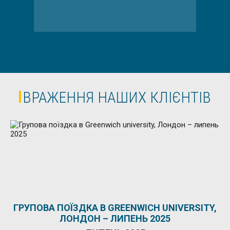
ВРАЖЕННЯ НАШИХ КЛІЄНТІВ
ГРУПОВА ПОЇЗДКА В GREENWICH UNIVERSITY,
ЛОНДОН – ЛИПЕНЬ 2025