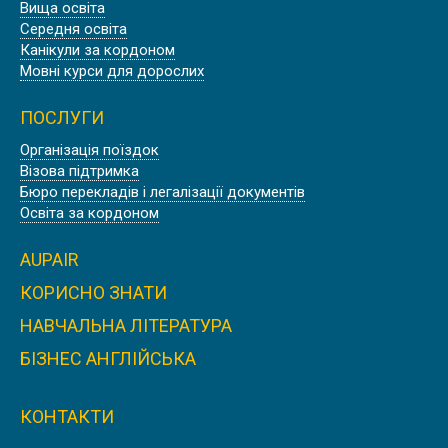
Вища освіта
Середня освіта
Канікули за кордоном
Мовні курси для дорослих
ПОСЛУГИ
Організація поїздок
Візова підтримка
Бюро перекладів і легалізації документів
Освіта за кордоном
AUPAIR
КОРИСНО ЗНАТИ
НАВЧАЛЬНА ЛІТЕРАТУРА
БІЗНЕС АНГЛІЙСЬКА
КОНТАКТИ