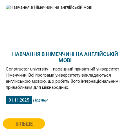
НАВЧАННЯ В НІМЕЧЧИНІ НА АНГЛІЙСЬКІЙ
МОВІ
Constructor university – провідний приватний університет
Німеччини. Всі програми університету викладаються
англійською мовою, що робить його інтернаціональним і
привабливим для міжнародних...
01.11.2025
Новини
БІЛЬШЕ