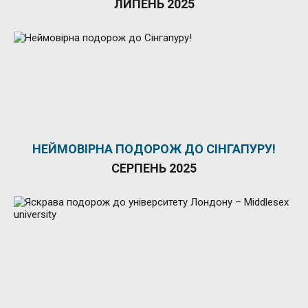
ЛИПЕНЬ 2025
НЕЙМОВІРНА ПОДОРОЖ ДО СІНГАПУРУ!
СЕРПЕНЬ 2025