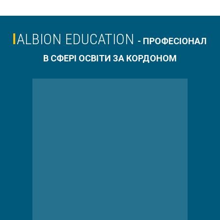
ALBION EDUCATION
- ПРОФЕСІОНАЛ
В СФЕРІ ОСВІТИ ЗА КОРДОНОМ