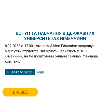
ВСТУП ТА НАВЧАННЯ В ДЕРЖАВНИХ
УНІВЕРСИТЕТАХ НІМЕЧЧИНИ
8.02.2022 о 17.00 компанія Albion Education запрошує
майбутніх студентів, які мріють навчатись у ВНЗ
Німеччини, на безкоштовний онлайн семінар. Фахівець
компанії...
8 Лютого 2022
Події
БІЛЬШЕ