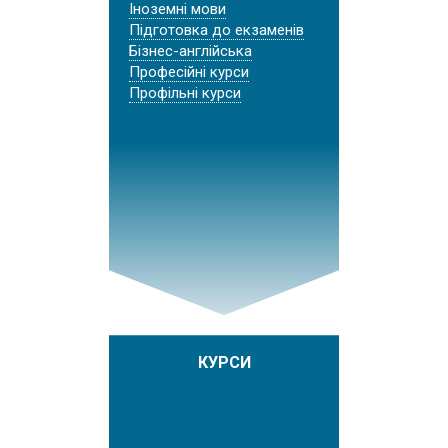
Іноземні мови
Підготовка до екзаменів
Бізнес-англійська
Професійні курси
Профільні курси
КУРСИ