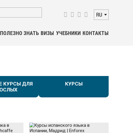
RU
ПОЛЕЗНО ЗНАТЬ
ВИЗЫ
УЧЕБНИКИ
КОНТАКТЫ
Е КУРСЫ ДЛЯ
КУРСЫ
РОСЛЫХ