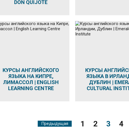
DON QUIJOTE
КУРСЫ АНГЛИЙСКОГО
КУРСЫ АНГЛИЙС
ЯЗЫКА НА КИПРЕ,
ЯЗЫКА В ИРЛАН
ЛИМАССОЛ | ENGLISH
ДУБЛИН | EMER
LEARNING CENTRE
CULTURAL INSTI
1
2
3
4
Предыдущая