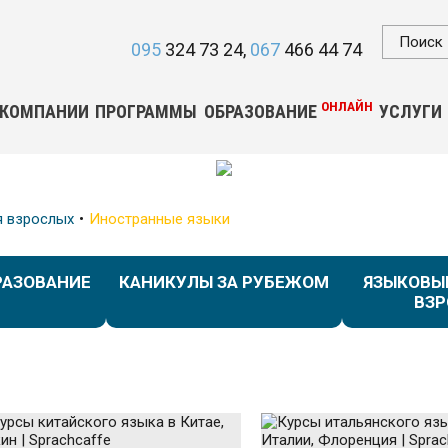
095
324 73 24
067
466 44 74
ОНЛАЙН
 КОМПАНИИ
ПРОГРАММЫ
ОБРАЗОВАНИЕ
УСЛУГИ
я взрослых
Иностранные языки
РАЗОВАНИЕ
КАНИКУЛЫ ЗА РУБЕЖОМ
ЯЗЫКОВЫ
ВЗ