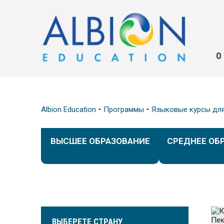
О
Albion Education
Программы
Языковые курсы дл
ВЫСШЕЕ ОБРАЗОВАНИЕ
СРЕДНЕЕ ОБ
ВЫБЕРЕТЕ СТРАНУ