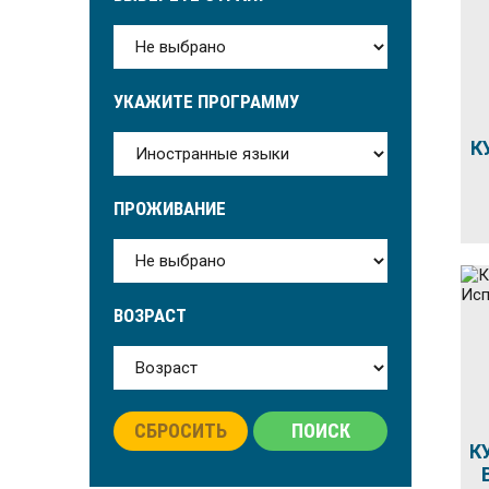
УКАЖИТЕ ПРОГРАММУ
К
ПРОЖИВАНИЕ
ВОЗРАСТ
СБРОСИТЬ
ПОИСК
К