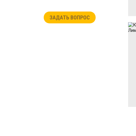
ЗАДАТЬ ВОПРОС