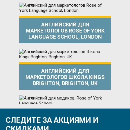
АНГЛИЙСКИЙ ДЛЯ
МАРКЕТОЛОГОВ ROSE OF YORK
LANGUAGE SCHOOL, LONDON
АНГЛИЙСКИЙ ДЛЯ
МАРКЕТОЛОГОВ ШКОЛА KINGS
BRIGHTON, BRIGHTON, UK
СЛЕДИТЕ ЗА АКЦИЯМИ И
АНГЛИЙСКИЙ ДЛЯ МЕДИКОВ,
ROSE OF YORK LANGUAGE SCHOOL
СКИДКАМИ