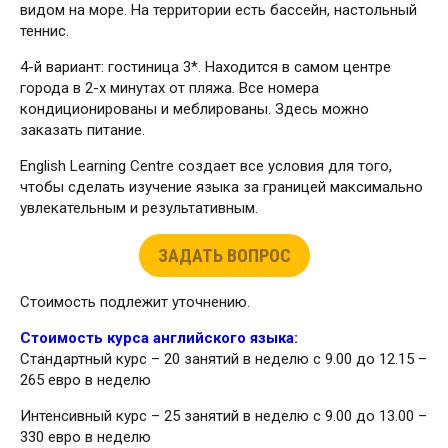
видом на море. На территории есть бассейн, настольный
теннис.
4-й вариант: гостиница 3*. Находится в самом центре
города в 2-х минутах от пляжа. Все номера
кондиционированы и меблированы. Здесь можно
заказать питание.
English Learning Centre создает все условия для того,
чтобы сделать изучение языка за границей максимально
увлекательным и результативным.
ЗАДАТЬ ВОПРОС
Стоимость подлежит уточнению.
Стоимость курса английского языка:
Стандартный курс – 20 занятий в неделю с 9.00 до 12.15 –
265 евро в неделю
Интенсивный курс – 25 занятий в неделю с 9.00 до 13.00 –
330 евро в неделю