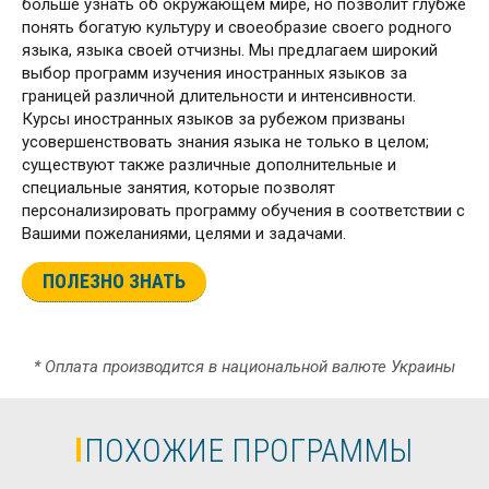
больше узнать об окружающем мире, но позволит глубже
понять богатую культуру и своеобразие своего родного
языка, языка своей отчизны. Мы предлагаем широкий
выбор программ изучения иностранных языков за
границей различной длительности и интенсивности.
Курсы иностранных языков за рубежом призваны
усовершенствовать знания языка не только в целом;
существуют также различные дополнительные и
специальные занятия, которые позволят
персонализировать программу обучения в соответствии с
Вашими пожеланиями, целями и задачами.
ПОЛЕЗНО ЗНАТЬ
* Оплата производится в национальной валюте Украины
ПОХОЖИЕ ПРОГРАММЫ