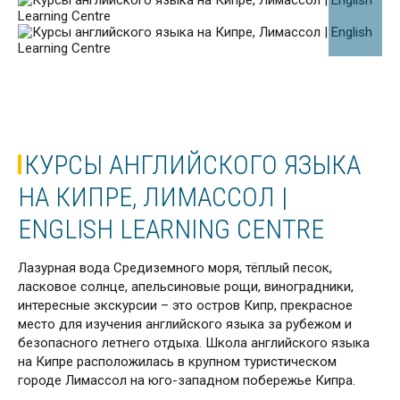
КУРСЫ АНГЛИЙСКОГО ЯЗЫКА
НА КИПРЕ, ЛИМАССОЛ |
ENGLISH LEARNING CENTRE
Лазурная вода Средиземного моря, тёплый песок,
ласковое солнце, апельсиновые рощи, виноградники,
интересные экскурсии – это остров Кипр, прекрасное
место для изучения английского языка за рубежом и
безопасного летнего отдыха. Школа английского языка
на Кипре расположилась в крупном туристическом
городе Лимассол на юго-западном побережье Кипра.