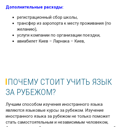
Дополнительные расходы:
регистрационный сбор школы,
трансфер из аэропорта к месту проживания (по
желанию),
услуги компании по организации поездки,
авиабилет Киев – Ларнака – Киев,
ПОЧЕМУ СТОИТ УЧИТЬ ЯЗЫК
ЗА РУБЕЖОМ?
Лучшим способом изучения иностранного языка
являются языковые курсы за рубежом. Изучение
иностранного языка за рубежом не только поможет
стать самостоятельным и независимым человеком,