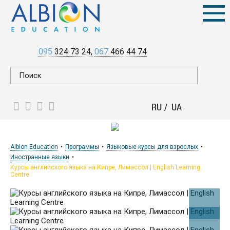
095
324 73 24
067
466 44 74
RU
UA
Albion Education
Программы
Языковые курсы для взрослых
Иностранные языки
Курсы английского языка на Кипре, Лимассол | English Learning
Centre