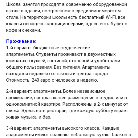
Школа: занятия проходят в современно оборудованной
школе в здании, построенном в средиземноморском
стиле. На территории школы есть бесплатный Wi-Fi, все
классы оснащены кондиционерами, здесь есть буфет с
кофе и снеками.
Проживание:
1-й вариант: бюджетные студенческие
апартаменты. Студенты проживают в двухместных
комнатах с кухней, гостиной, столовой и удобствами
общего пользования. Без питания. Апартаменты
находятся недалеко от школы и центра города.
Стоимость: 240 евро с человека в неделю.
2-й вариант: апартаменты. Более независимое
проживание, предлагающее размещение в студио или в
однокомнатной квартире. Расположены в 2-х минутах от
пляжа. Здесь есть ресторан, где каждую субботу играет
живая музыка, и бар.
3-й вариант: апартаменты высокого класса. Каждые
апартаменты имеют спальню, небольшую кухню, балкон с