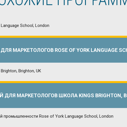
ДЛЯ МАРКЕТОЛОГОВ ROSE OF YORK LANGUAGE SC
 ДЛЯ МАРКЕТОЛОГОВ ШКОЛА KINGS BRIGHTON, B