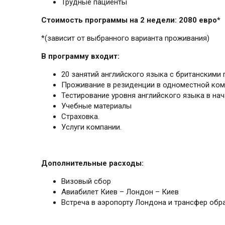
Трудные пациенты
Стоимость программы на 2 недели: 2080 евро*
*(зависит от выбранного варианта проживания)
В программу входит:
20 занятий английского языка c британскими 
Проживание в резиденции в одноместной комн
Тестирование уровня английского языка в нач
Учебные материалы
Страховка.
Услуги компании.
Дополнительные расходы:
Визовый сбор
Авиабилет Киев – Лондон – Киев
Встреча в аэропорту Лондона и трансфер обр