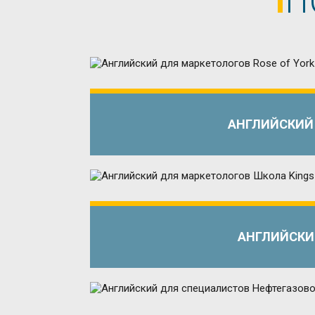
АНГЛИЙСКИЙ 
АНГЛИЙСКИЙ