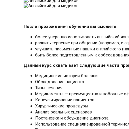
После прохождения обучения вы сможете:
более уверенно использовать английский язы
развить терпение при общении (например, с а
улучшить письменные навыки английского (нап
быть более подготовленным к собеседования
Данный курс охватывает следующие части про
Медицинские истории болезни
Обследование пациента
Типы лечения
Медикаменты — преимущества и побочные э
Консультирование пациентов
Хирургические процедуры
Анализ реальных сценариев
Постановка и обсуждение диагноза
Использование специализированной термино