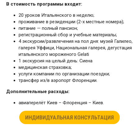
В стоимость программы входит:
20 уроков Итальянского в неделю;
проживание в резиденции (2-х местные номера);
питание — полный пансион;
регистрационный сбор и учебные материалы;
4 экскурсии/развлечения на пол дня: музей Галилео,
галерея Уффици, Национальная галерея, дегустация
итальянского мороженого Gelati
1 экскурсия на целый день: Сиена
медицинская страховка;
услуги компании по организации поездки;
трансфер из/в аэропорт Флоренции.
Дополнительные расходы:
авиаперелёт Киев – Флоренция – Киев.
ИНДИВИДУАЛЬНАЯ КОНСУЛЬТАЦИЯ