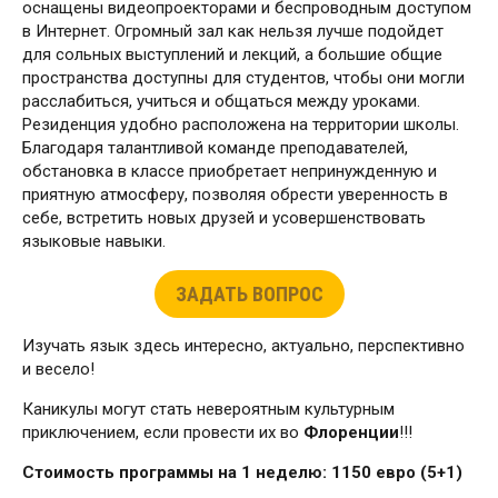
оснащены видеопроекторами и беспроводным доступом
в Интернет. Огромный зал как нельзя лучше подойдет
для сольных выступлений и лекций, а большие общие
пространства доступны для студентов, чтобы они могли
расслабиться, учиться и общаться между уроками.
Резиденция удобно расположена на территории школы.
Благодаря талантливой команде преподавателей,
обстановка в классе приобретает непринужденную и
приятную атмосферу, позволяя обрести уверенность в
себе, встретить новых друзей и усовершенствовать
языковые навыки.
ЗАДАТЬ ВОПРОС
Изучать язык здесь интересно, актуально, перспективно
и весело!
Каникулы могут стать невероятным культурным
приключением, если провести их во
Флоренции
!!!
Стоимость программы на 1 неделю: 1150 евро (5+1)