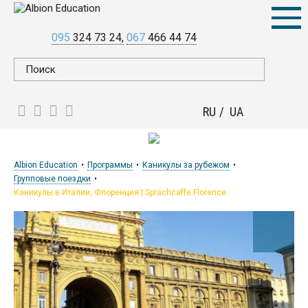
095
324 73 24
067
466 44 74
RU
UA
Albion Education
Программы
Каникулы за рубежом
Групповые поездки
Каникулы в Италии, Флоренция | Sprachcaffe Florence