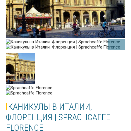
КАНИКУЛЫ В ИТАЛИИ,
ФЛОРЕНЦИЯ | SPRACHCAFFE
FLORENCE