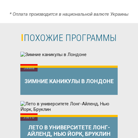
* Оплата производится в национальной валюте Украины
ПОХОЖИЕ ПРОГРАММЫ
Зима
ЗИМНИЕ КАНИКУЛЫ В ЛОНДОНЕ
Лето
ЛЕТО В УНИВЕРСИТЕТЕ ЛОНГ-
АЙЛЕНД, НЬЮ ЙОРК, БРУКЛИН