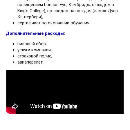
посещением London Eye, Кембридж, с входом в
King’s College), по средам на пол дня (замок Дувр,
Кентербери);
сертификат по окончании обучения.
Дополнительные расходы:
визовый сбор;
услуги компании;
страховой полис;
авиаперелёт.