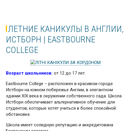
ЛЕТНИЕ КАНИКУЛЫ В АНГЛИИ,
ИСТБОРН | EASTBOURNE
COLLEGE
Возраст школьников:
от 12 до 17 лет.
Eastbourne College – расположен в красивом городе
Истборн на южном побережье Англии, в элегантном
здании XIX века в окружении собственного сада. Школа
Истборн обеспечивает альтернативное обучение для
студентов, которые хотят учиться в более спокойной
обстановке.
Школа имеет солидную репутацию и аккредитована