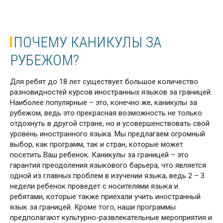
ПОЧЕМУ КАНИКУЛЫ ЗА
РУБЕЖОМ?
Для ребят до 18 лет существует большое количество
разновидностей курсов иностранных языков за границей.
Наиболее популярные – это, конечно же, каникулы за
рубежом, ведь это прекрасная возможность не только
отдохнуть в другой стране, но и усовершенствовать свой
уровень иностранного языка. Мы предлагаем огромный
выбор, как программ, так и стран, которые может
посетить Ваш ребенок. Каникулы за границей – это
гарантия преодоления языкового барьера, что является
одной из главных проблем в изучении языка, ведь 2 – 3
недели ребенок проведет с носителями языка и
ребятами, которые также приехали учить иностранный
язык за границей. Кроме того, наши программы
предполагают культурно-развлекательные мероприятия и