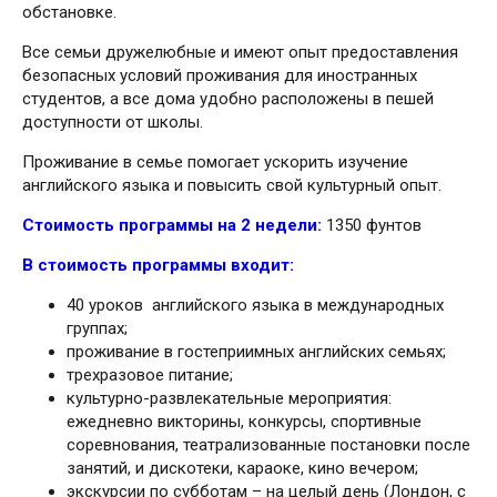
обстановке.
Все семьи дружелюбные и имеют опыт предоставления
безопасных условий проживания для иностранных
студентов, а все дома удобно расположены в пешей
доступности от школы.
Проживание в семье помогает ускорить изучение
английского языка и повысить свой культурный опыт.
Стоимость программы на 2 недели:
1350 фунтов
В стоимость программы входит:
40 уроков английского языка в международных
группах;
проживание в гостеприимных английских семьях;
трехразовое питание;
культурно-развлекательные мероприятия:
ежедневно викторины, конкурсы, спортивные
соревнования, театрализованные постановки после
занятий, и дискотеки, караоке, кино вечером;
экскурсии по субботам – на целый день (Лондон, с