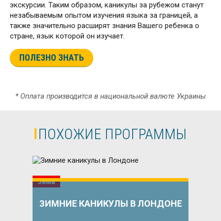
экскурсии. Таким образом, каникулы за рубежом станут
незабываемым опытом изучения языка за границей, а
также значительно расширят знания Вашего ребенка о
стране, язык которой он изучает.
ПОЛЕЗНО ЗНАТЬ
* Оплата производится в национальной валюте Украины
ПОХОЖИЕ ПРОГРАММЫ
Зима
ЗИМНИЕ КАНИКУЛЫ В ЛОНДОНЕ