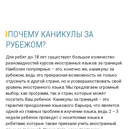
ПОЧЕМУ КАНИКУЛЫ ЗА
РУБЕЖОМ?
Для ребят до 18 лет существует большое количество
разновидностей курсов иностранных языков за границей.
Наиболее популярные – это, конечно же, каникулы за
рубежом, ведь это прекрасная возможность не только
отдохнуть в другой стране, но и усовершенствовать свой
уровень иностранного языка. Мы предлагаем огромный
выбор, как программ, так и стран, которые может
посетить Ваш ребенок. Каникулы за границей – это
гарантия преодоления языкового барьера, что является
одной из главных проблем в изучении языка, ведь 2 – 3
недели ребенок проведет с носителями языка и
ребятами, которые также приехали учить иностранный