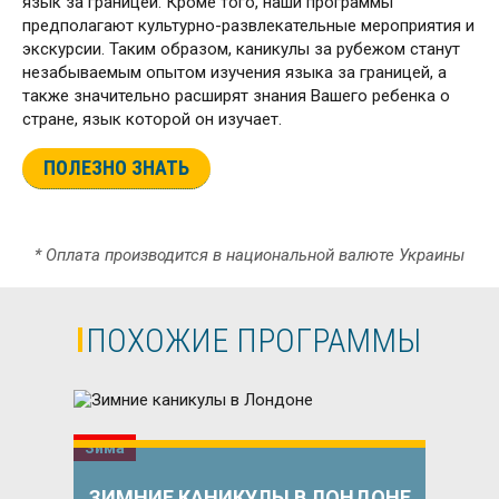
язык за границей. Кроме того, наши программы
предполагают культурно-развлекательные мероприятия и
экскурсии. Таким образом, каникулы за рубежом станут
незабываемым опытом изучения языка за границей, а
также значительно расширят знания Вашего ребенка о
стране, язык которой он изучает.
ПОЛЕЗНО ЗНАТЬ
* Оплата производится в национальной валюте Украины
ПОХОЖИЕ ПРОГРАММЫ
Зима
ЗИМНИЕ КАНИКУЛЫ В ЛОНДОНЕ