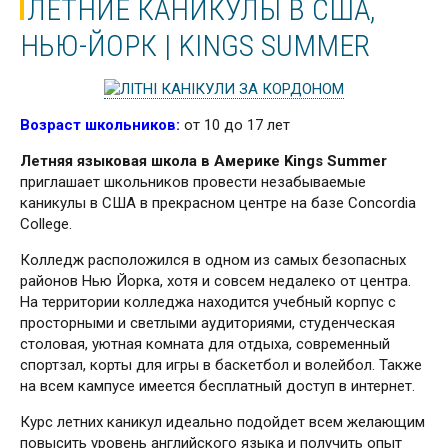
ЛЕТНИЕ КАНИКУЛЫ В США,
НЬЮ-ЙОРК | KINGS SUMMER
Возраст школьников:
от 10 до 17 лет
Летняя языковая школа в Америке Kings Summer
приглашает школьников провести незабываемые
каникулы в США в прекрасном центре на базе Concordia
College.
Колледж расположился в одном из самых безопасных
районов Нью Йорка, хотя и совсем недалеко от центра.
На территории колледжа находится учебный корпус с
просторными и светлыми аудиториями, студенческая
столовая, уютная комната для отдыха, современный
спортзал, корты для игры в баскетбол и волейбол. Также
на всем кампусе имеется бесплатный доступ в интернет.
Курс летних каникул идеально подойдет всем желающим
повысить уровень английского языка и получить опыт