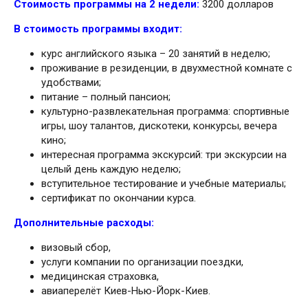
Стоимость программы на 2 недели:
3200 долларов
В стоимость программы входит:
курс английского языка – 20 занятий в неделю;
проживание в резиденции, в двухместной комнате с
удобствами;
питание – полный пансион;
культурно-развлекательная программа: спортивные
игры, шоу талантов, дискотеки, конкурсы, вечера
кино;
интересная программа экскурсий: три экскурсии на
целый день каждую неделю;
вступительное тестирование и учебные материалы;
сертификат по окончании курса.
Дополнительные расходы:
визовый сбор,
услуги компании по организации поездки,
медицинская страховка,
авиаперелёт Киев-Нью-Йорк-Киев.