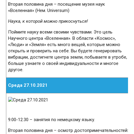
Вторая половина дня – посещение музея наук
«Вселенная» (Нем. Universum)
Наука, к которой можно прикоснуться!
Поймите науку всеми своими чувствами. Это цель
Научного центра «Вселенная». В области «Космос»,
«Люди» и «Земля» есть много вещей, которые можно
открыть и проверить на себе. Вы будете генерировать
вибрации, достигнете центра земли, побываете в утробе,
больше узнаете о своей индивидуальности и многое
другое.
Среда 27.10.2021
9.00-12.30 – занятия по немецкому языку.
Вторая половина дня – осмотр достопримечательностей: