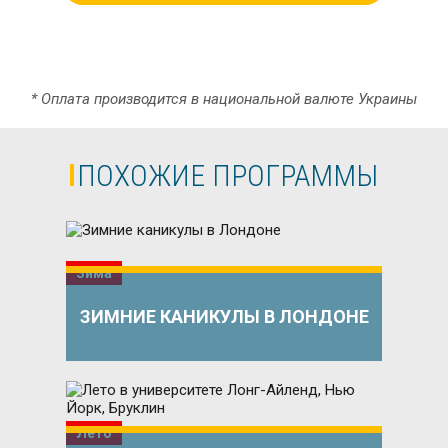
* Оплата производится в национальной валюте Украины
ПОХОЖИЕ ПРОГРАММЫ
Зима
ЗИМНИЕ КАНИКУЛЫ В ЛОНДОНЕ
Лето