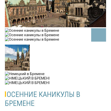
ОСЕННИЕ КАНИКУЛЫ В
БРЕМЕНЕ