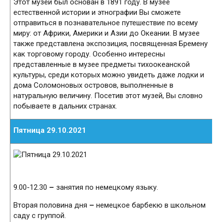
Этот музей был основан в 1891 году. В музее
естественной истории и этнографии Вы сможете
отправиться в познавательное путешествие по всему
миру: от Африки, Америки и Азии до Океании. В музее
также представлена экспозиция, посвященная Бремену
как торговому городу. Особенно интересны
представленные в музее предметы тихоокеанской
культуры, среди которых можно увидеть даже лодки и
дома Соломоновых островов, выполненные в
натуральную величину. Посетив этот музей, Вы словно
побываете в дальних странах.
Пятница 29.10.2021
9.00-12.30
–
занятия по немецкому языку.
Вторая половина дня
–
немецкое барбекю в школьном
саду с группой.