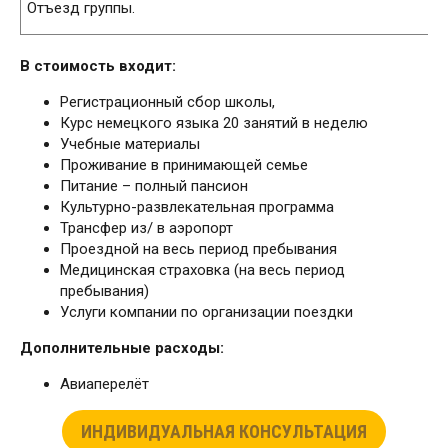
Отъезд группы.
В стоимость входит:
Регистрационный сбор школы,
Курс немецкого языка 20 занятий в неделю
Учебные материалы
Проживание в принимающей семье
Питание – полный пансион
Культурно-развлекательная программа
Трансфер из/ в аэропорт
Проездной на весь период пребывания
Медицинская страховка (на весь период
пребывания)
Услуги компании по организации поездки
Дополнительные расходы:
Авиаперелёт
ИНДИВИДУАЛЬНАЯ КОНСУЛЬТАЦИЯ