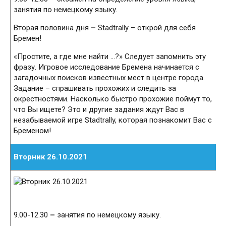
занятия по немецкому языку.
Вторая половина дня
–
Stadtrally – открой для себя
Бремен!
«Простите, а где мне найти …?» Следует запомнить эту
фразу. Игровое исследование Бремена начинается с
загадочных поисков известных мест в центре города.
Задание – спрашивать прохожих и следить за
окрестностями. Насколько быстро прохожие поймут то,
что Вы ищете? Это и другие задания ждут Вас в
незабываемой игре Stadtrally, которая познакомит Вас с
Бременом!
Вторник 26.10.2021
9.00-12.30
–
занятия по немецкому языку.