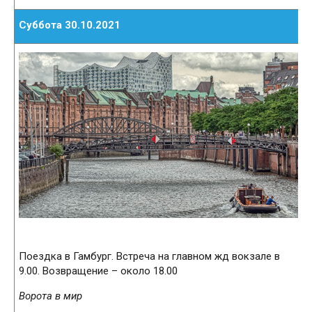
Суббота 30.10.2021
Поездка в Гамбург. Встреча на главном жд вокзале в
9.00. Возвращение – около 18.00
Ворота в мир