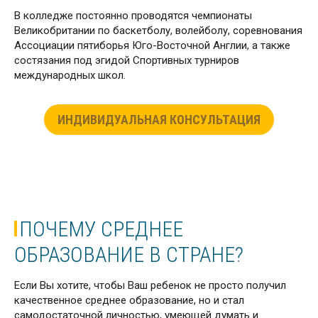
В колледже постоянно проводятся чемпионаты
Великобритании по баскетболу, волейболу, соревнования
Ассоциации пятиборья Юго-Восточной Англии, а также
состязания под эгидой Спортивных турниров
международных школ.
ИНДИВИДУАЛЬНАЯ КОНСУЛЬТАЦИЯ
ПОЧЕМУ СРЕДНЕЕ
ОБРАЗОВАНИЕ В СТРАНЕ?
Если Вы хотите, чтобы Ваш ребенок не просто получил
качественное среднее образование, но и стал
самодостаточной личностью, умеющей думать и