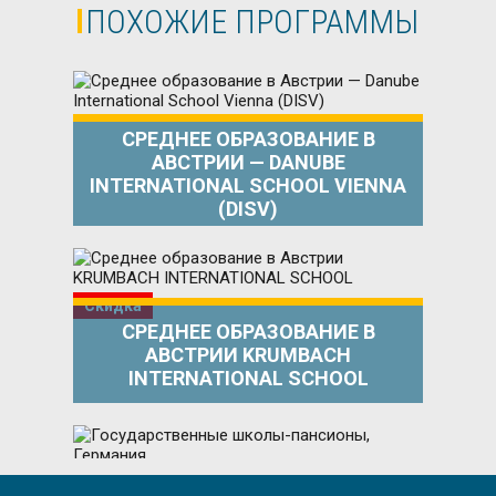
ПОХОЖИЕ ПРОГРАММЫ
СРЕДНЕЕ ОБРАЗОВАНИЕ В
АВСТРИИ — DANUBE
INTERNATIONAL SCHOOL VIENNA
(DISV)
Скидка
СРЕДНЕЕ ОБРАЗОВАНИЕ В
АВСТРИИ KRUMBACH
INTERNATIONAL SCHOOL