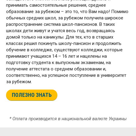
принимать самостоятельные решения, среднее
образование за рубежом – это то, что Вам надо! Помимо
обычных средних школ, за рубежом получила широкое
распространение система школ-пансионов. В таких
школах дети живут и учатся весь год, возвращаясь
домой только на каникулы. Для тех, кто в старших
классах решил покинуть школу-пансион и продолжить
обучение в колледже, существуют колледжи, которые
принимают учащихся 14 – 16 лет и нацелены на
подготовку студента к выпускным экзаменам, на
получение аттестата о среднем образовании и,
соответственно, на успешное поступление в университет
за рубежом.
ПОЛЕЗНО ЗНАТЬ
* Оплата производится в национальной валюте Украины