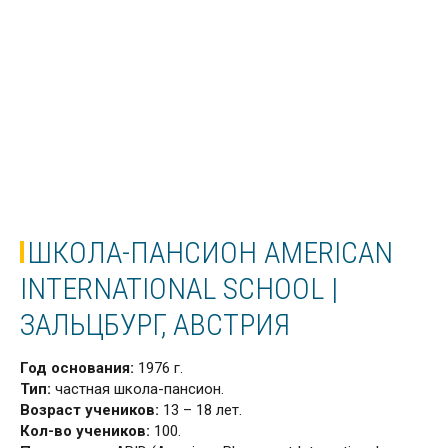
ШКОЛА-ПАНСИОН AMERICAN
INTERNATIONAL SCHOOL |
ЗАЛЬЦБУРГ, АВСТРИЯ
Год основания:
1976 г.
Тип:
частная школа-пансион.
Возраст учеников:
13 – 18 лет.
Кол-во учеников:
100.