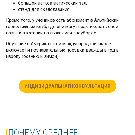
большой легкоатлетический зал;
стенд для скалолазания.
Кроме того, у учеников есть абонемент в Альпийский
горнолыжный клуб, где они могут практиковать свои
навыки в катании на лыжах или сноуборде.
Обучение в Американской международной школе
включает и познавательные поездки дважды в год в
Европу (осенью и зимой).
ИНДИВИДУАЛЬНАЯ КОНСУЛЬТАЦИЯ
ПОЧЕМУ СРЕДНЕЕ