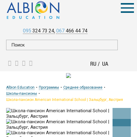
095
324 73 24
067
466 44 74
RU
UA
Albion Education
Программы
Среднее образование
Школы-пансионы
Школа-пансион American International School | Зальцбург, Австрия