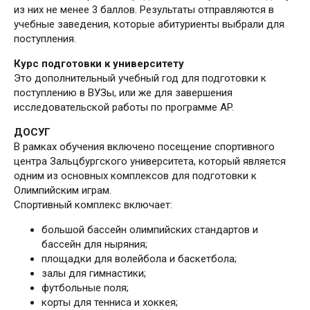
из них не менее 3 баллов. Результаты отправляются в
учебные заведения, которые абитуриенты выбрали для
поступления.
Курс подготовки к университету
Это дополнительный учебный год для подготовки к
поступлению в ВУЗы, или же для завершения
исследовательской работы по программе AP.
ДОСУГ
В рамках обучения включено посещение спортивного
центра Зальцбургского университета, который является
одним из основных комплексов для подготовки к
Олимпийским играм.
Спортивный комплекс включает:
большой бассейн олимпийских стандартов и
бассейн для ныряния;
площадки для волейбола и баскетбола;
залы для гимнастики;
футбольные поля;
корты для тенниса и хоккея;