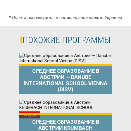
* Оплата производится в национальной валюте Украины
ПОХОЖИЕ ПРОГРАММЫ
СРЕДНЕЕ ОБРАЗОВАНИЕ В
АВСТРИИ — DANUBE
INTERNATIONAL SCHOOL VIENNA
(DISV)
Скидка
СРЕДНЕЕ ОБРАЗОВАНИЕ В
АВСТРИИ KRUMBACH