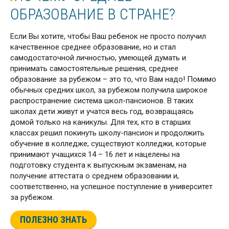
ОБРАЗОВАНИЕ В СТРАНЕ?
Если Вы хотите, чтобы Ваш ребенок не просто получил
качественное среднее образование, но и стал
самодостаточной личностью, умеющей думать и
принимать самостоятельные решения, среднее
образование за рубежом – это то, что Вам надо! Помимо
обычных средних школ, за рубежом получила широкое
распространение система школ-пансионов. В таких
школах дети живут и учатся весь год, возвращаясь
домой только на каникулы. Для тех, кто в старших
классах решил покинуть школу-пансион и продолжить
обучение в колледже, существуют колледжи, которые
принимают учащихся 14 – 16 лет и нацелены на
подготовку студента к выпускным экзаменам, на
получение аттестата о среднем образовании и,
соответственно, на успешное поступление в университет
за рубежом.
ПОЛЕЗНО ЗНАТЬ