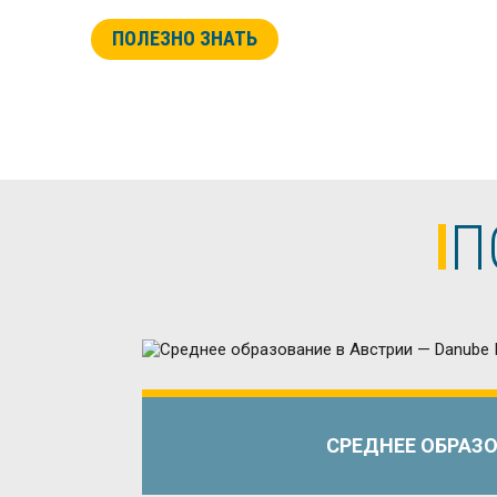
ПОЛЕЗНО ЗНАТЬ
П
СРЕДНЕЕ ОБРАЗО