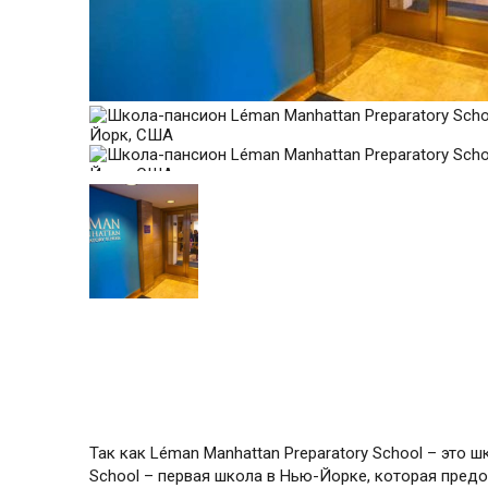
Так как Léman Manhattan Preparatory School – это ш
School – первая школа в Нью-Йорке, которая пред