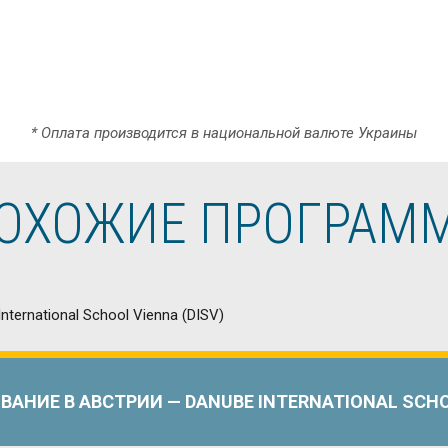
* Оплата производится в национальной валюте Украины
ОХОЖИЕ ПРОГРАМ
ВАНИЕ В АВСТРИИ — DANUBE INTERNATIONAL SCHOO