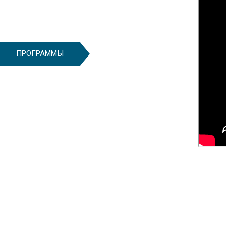
ПРОГРАММЫ