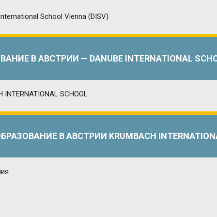
ВАНИЕ В АВСТРИИ — DANUBE INTERNATIONAL SCHOO
ОБРАЗОВАНИЕ В АВСТРИИ KRUMBACH INTERNATION
ГОСУДАРСТВЕННЫЕ ШКОЛЫ-ПАНСИОНЫ, ГЕРМАНИ