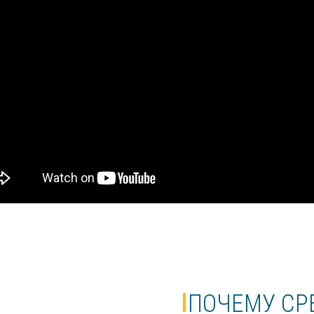
ПОЧЕМУ СР