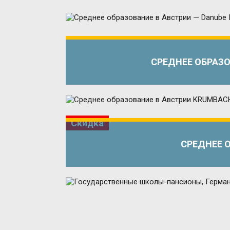
СРЕДНЕЕ ОБРАЗО
Скидка
СРЕДНЕЕ 