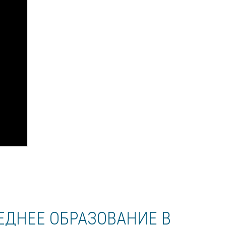
ЕДНЕЕ ОБРАЗОВАНИЕ В