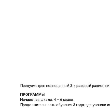
Предусмотрен полноценный 3-х разовый рацион пит
ПРОГРАММЫ
Начальная школа.
4
–
6 класс.
Продолжительность обучения 3 года, где ученики и