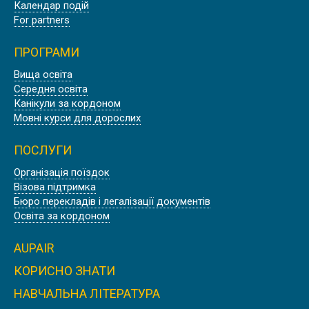
Календар подій
For partners
ПРОГРАМИ
Вища освіта
Середня освіта
Канікули за кордоном
Мовні курси для дорослих
ПОСЛУГИ
Організація поїздок
Візова підтримка
Бюро перекладів і легалізації документів
Освіта за кордоном
AUPAIR
КОРИСНО ЗНАТИ
НАВЧАЛЬНА ЛІТЕРАТУРА