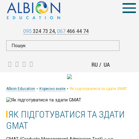
095
324 73 24
067
466 44 74
RU
UA
Albion Education
Корисно знати
Як підготуватися та здати GMAT
ЯК ПІДГОТУВАТИСЯ ТА ЗДАТИ
GMAT