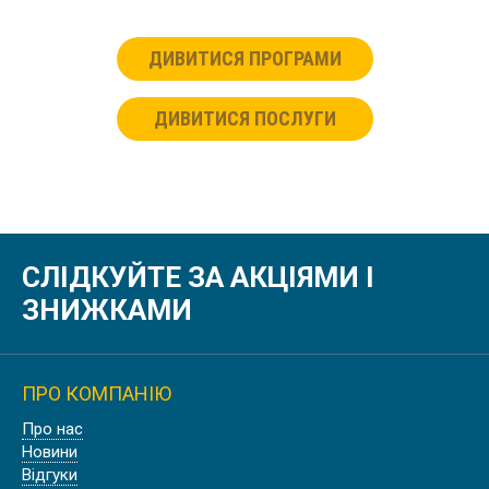
ДИВИТИСЯ ПРОГРАМИ
ДИВИТИСЯ ПОСЛУГИ
СЛІДКУЙТЕ ЗА АКЦІЯМИ І
ЗНИЖКАМИ
ПРО КОМПАНІЮ
Про нас
Новини
Відгуки