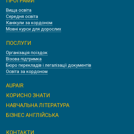
ПРОГРАМИ
Вища освіта
Середня освіта
Канікули за кордоном
Мовні курси для дорослих
ПОСЛУГИ
Організація поїздок
Візова підтримка
Бюро перекладів і легалізації документів
Освіта за кордоном
AUPAIR
КОРИСНО ЗНАТИ
НАВЧАЛЬНА ЛІТЕРАТУРА
БІЗНЕС АНГЛІЙСЬКА
КОНТАКТИ