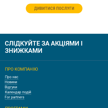
ДИВИТИСЯ ПОСЛУГИ
СЛІДКУЙТЕ ЗА АКЦІЯМИ І
ЗНИЖКАМИ
ПРО КОМПАНІЮ
Про нас
Новини
Відгуки
Календар подій
For partners