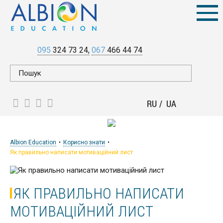
095
324 73 24
067
466 44 74
RU
UA
Albion Education
Корисно знати
Як правильно написати мотиваційний лист
ЯК ПРАВИЛЬНО НАПИСАТИ
МОТИВАЦІЙНИЙ ЛИСТ