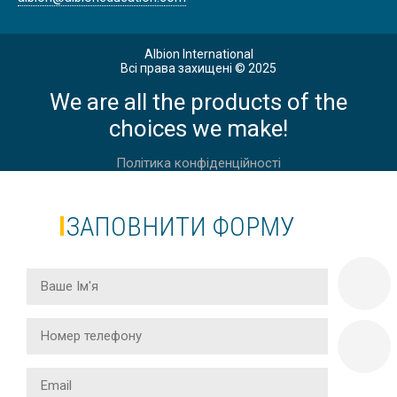
Albion International
Всі права захищені © 2025
We are all the products of the
choices we make!
Політика конфіденційності
ЗАПОВНИТИ ФОРМУ