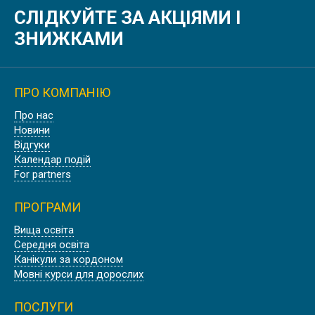
СЛІДКУЙТЕ ЗА АКЦІЯМИ І
ЗНИЖКАМИ
ПРО КОМПАНІЮ
Про нас
Новини
Відгуки
Календар подій
For partners
ПРОГРАМИ
Вища освіта
Середня освіта
Канікули за кордоном
Мовні курси для дорослих
ПОСЛУГИ