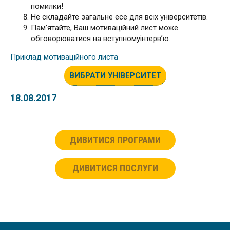
помилки!
Не складайте загальне есе для всіх університетів.
Пам’ятайте, Ваш мотиваційний лист може
обговорюватися на вступномуінтерв’ю.
Приклад мотиваційного листа
ВИБРАТИ УНІВЕРСИТЕТ
18.08.2017
ДИВИТИСЯ ПРОГРАМИ
ДИВИТИСЯ ПОСЛУГИ