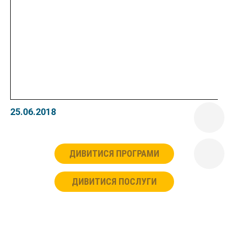
25.06.2018
ДИВИТИСЯ ПРОГРАМИ
ДИВИТИСЯ ПОСЛУГИ