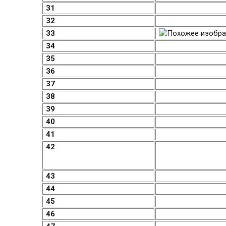
31
32
33
34
35
36
37
38
39
40
41
42
43
44
45
46