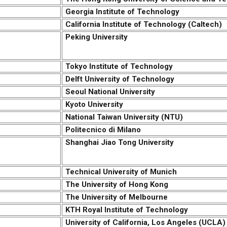
Georgia Institute of Technology
California Institute of Technology (Caltech)
Peking University
Tokyo Institute of Technology
Delft University of Technology
Seoul National University
Kyoto University
National Taiwan University (NTU)
Politecnico di Milano
Shanghai Jiao Tong University
Technical University of Munich
The University of Hong Kong
The University of Melbourne
KTH Royal Institute of Technology
University of California, Los Angeles (UCLA)