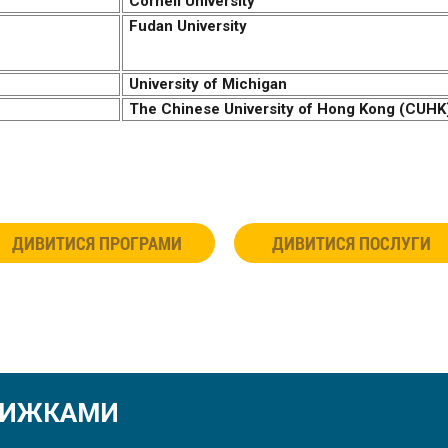
Cornell University
Fudan University
University of Michigan
The Chinese University of Hong Kong (CUHK
ДИВИТИСЯ ПРОГРАМИ
ДИВИТИСЯ ПОСЛУГИ
ЗНИЖКАМИ