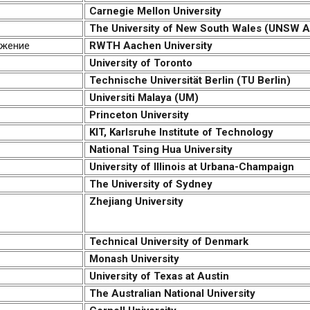
Carnegie Mellon University
The University of New South Wales (UNSW Au
RWTH Aachen University
University of Toronto
Technische Universität Berlin (TU Berlin)
Universiti Malaya (UM)
Princeton University
KIT, Karlsruhe Institute of Technology
National Tsing Hua University
University of Illinois at Urbana-Champaign
The University of Sydney
Zhejiang University
Technical University of Denmark
Monash University
University of Texas at Austin
The Australian National University