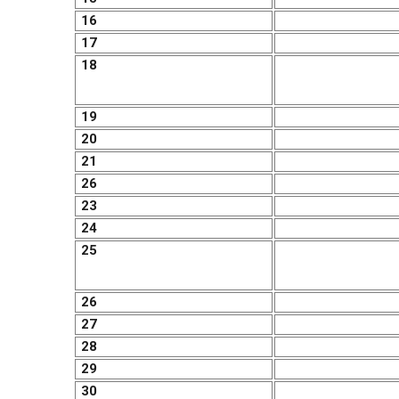
16
17
18
19
20
21
26
23
24
25
26
27
28
29
30