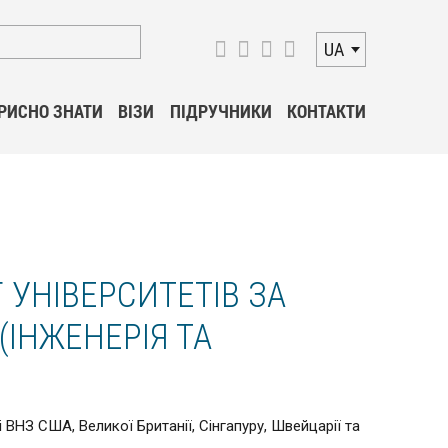
UA
РИСНО ЗНАТИ
ВІЗИ
ПІДРУЧНИКИ
КОНТАКТИ
 УНІВЕРСИТЕТІВ ЗА
(ІНЖЕНЕРІЯ ТА
ВНЗ США, Великої Британії, Сінгапуру, Швейцарії та