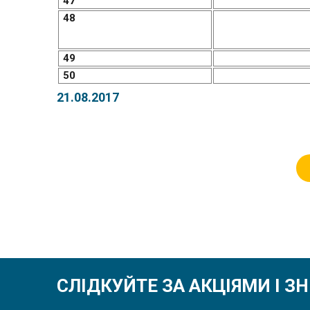
47
48
49
50
21.08.2017
СЛІДКУЙТЕ ЗА АКЦІЯМИ І 