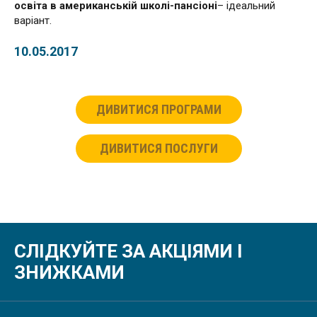
освіта в американській школі-пансіоні
– ідеальний
варіант.
10.05.2017
ДИВИТИСЯ ПРОГРАМИ
ДИВИТИСЯ ПОСЛУГИ
СЛІДКУЙТЕ ЗА АКЦІЯМИ І
ЗНИЖКАМИ