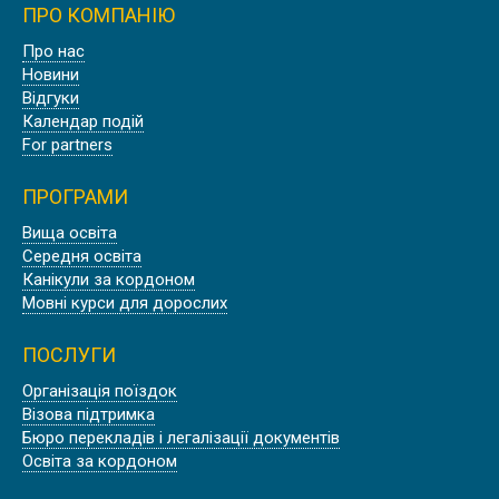
ПРО КОМПАНІЮ
Про нас
Новини
Відгуки
Календар подій
For partners
ПРОГРАМИ
Вища освіта
Середня освіта
Канікули за кордоном
Мовні курси для дорослих
ПОСЛУГИ
Організація поїздок
Візова підтримка
Бюро перекладів і легалізації документів
Освіта за кордоном