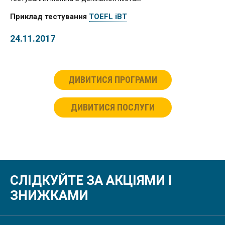
Приклад тестування
TOEFL iBT
24.11.2017
ДИВИТИСЯ ПРОГРАМИ
ДИВИТИСЯ ПОСЛУГИ
СЛІДКУЙТЕ ЗА АКЦІЯМИ І
ЗНИЖКАМИ