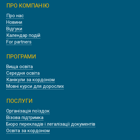
ПРО КОМПАНІЮ
Про нас
Новини
Відгуки
Календар подій
For partners
ПРОГРАМИ
Вища освіта
Середня освіта
Канікули за кордоном
Мовні курси для дорослих
ПОСЛУГИ
Організація поїздок
Візова підтримка
Бюро перекладів і легалізації документів
Освіта за кордоном