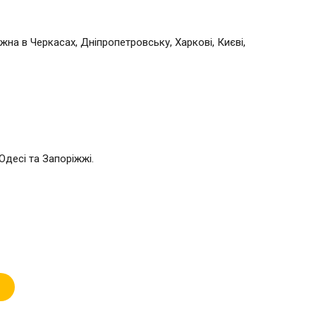
жна в Черкасах, Дніпропетровську, Харкові, Києві,
Одесі та Запоріжжі.