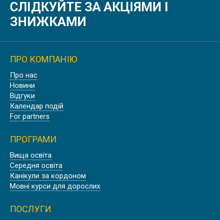
СЛІДКУЙТЕ ЗА АКЦІЯМИ І
ЗНИЖКАМИ
ПРО КОМПАНІЮ
Про нас
Новини
Відгуки
Календар подій
For partners
ПРОГРАМИ
Вища освіта
Середня освіта
Канікули за кордоном
Мовні курси для дорослих
ПОСЛУГИ