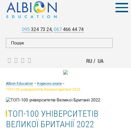
095
324 73 24
067
466 44 74
RU
UA
Albion Education
Корисно знати
ТОП-100 університетів Великої Британії 2022
ТОП-100 УНІВЕРСИТЕТІВ
ВЕЛИКОЇ БРИТАНІЇ 2022