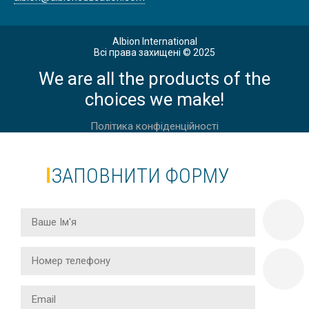
Albion International
Всі права захищені © 2025
We are all the products of the
choices we make!
Політика конфіденційності
ЗАПОВНИТИ ФОРМУ