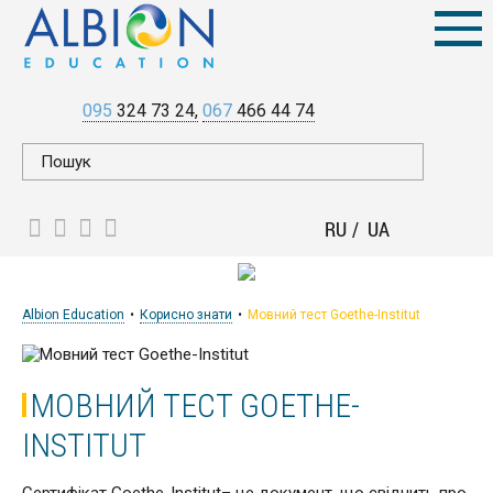
095
324 73 24
067
466 44 74
RU
UA
Albion Education
Корисно знати
Мовний тест Goethe-Institut
МОВНИЙ ТЕСТ GOETHE-
INSTITUT