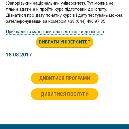
(Запорізький національний університет). Тут можна не
тільки здати, а й пройти курс підготовки до іспиту.
Дізнатися про дату початку курсів і дату тестувань можна,
зателефонувавши за номером +38 (044) 496 97 85
Приклади та матеріали для підготовки до іспитів
ВИБРАТИ УНІВЕРСИТЕТ
18.08.2017
ДИВИТИСЯ ПРОГРАМИ
ДИВИТИСЯ ПОСЛУГИ