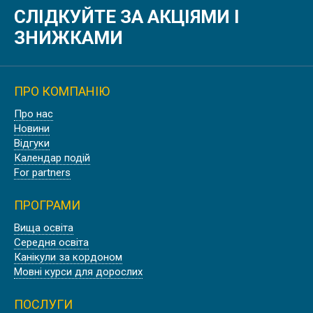
СЛІДКУЙТЕ ЗА АКЦІЯМИ І
ЗНИЖКАМИ
ПРО КОМПАНІЮ
Про нас
Новини
Відгуки
Календар подій
For partners
ПРОГРАМИ
Вища освіта
Середня освіта
Канікули за кордоном
Мовні курси для дорослих
ПОСЛУГИ