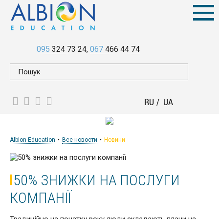
095
324 73 24
067
466 44 74
RU
UA
Albion Education
Все новости
Новини
50% ЗНИЖКИ НА ПОСЛУГИ
КОМПАНІЇ