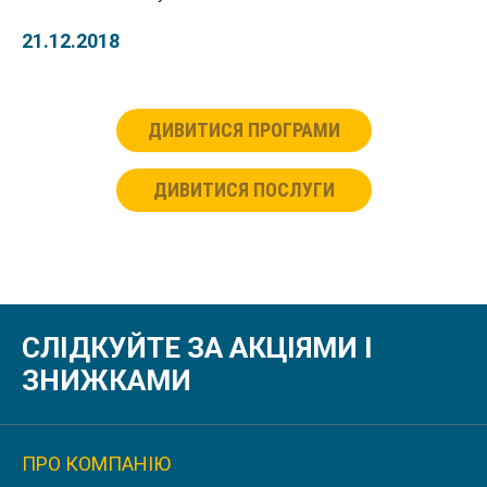
21.12.2018
ДИВИТИСЯ ПРОГРАМИ
ДИВИТИСЯ ПОСЛУГИ
СЛІДКУЙТЕ ЗА АКЦІЯМИ І
ЗНИЖКАМИ
ПРО КОМПАНІЮ