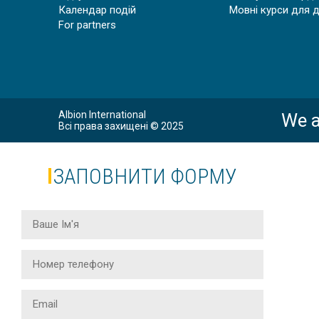
Календар подій
Мовні курси для 
For partners
Albion International
We a
Всі права захищені © 2025
ЗАПОВНИТИ ФОРМУ