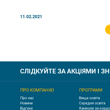
11.02.2021
СЛІДКУЙТЕ ЗА АКЦІЯМИ І 
ПРО КОМПАНІЮ
ПРОГРАМИ
Про нас
Вища освіта
Новини
Середня освіта
Відгуки
Канікули за корд