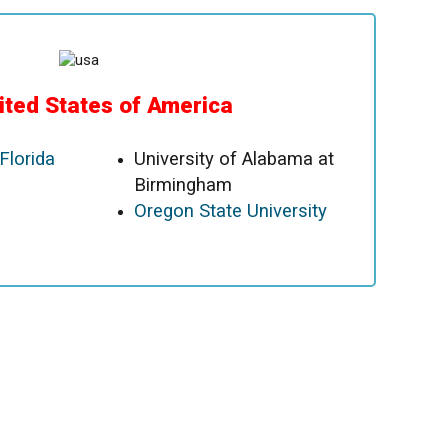
ited States of America
Florida
University of Alabama at
Birmingham
Oregon State University