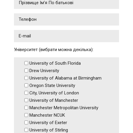
Університет (вибрати можна декілька):
University of South Florida
Drew University
University of Alabama at Birmingham
Oregon State University
City, University of London
University of Manchester
Manchester Metropolitan University
Manchester NCUK
University of Exeter
University of Stirling