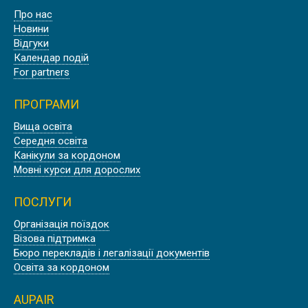
Про нас
Новини
Відгуки
Календар подій
For partners
ПРОГРАМИ
Вища освіта
Середня освіта
Канікули за кордоном
Мовні курси для дорослих
ПОСЛУГИ
Організація поїздок
Візова підтримка
Бюро перекладів і легалізації документів
Освіта за кордоном
AUPAIR