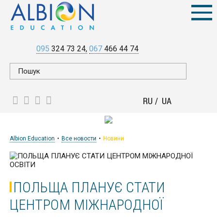
095
324 73 24
067
466 44 74
RU
UA
Albion Education
Все новости
Новини
ПОЛЬЩА ПЛАНУЄ СТАТИ
ЦЕНТРОМ МІЖНАРОДНОЇ