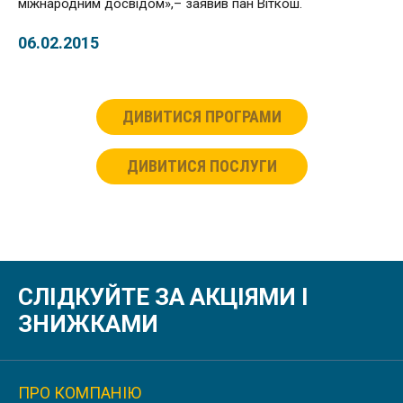
міжнародним досвідом»,– заявив пан Віткош.
06.02.2015
ДИВИТИСЯ ПРОГРАМИ
ДИВИТИСЯ ПОСЛУГИ
СЛІДКУЙТЕ ЗА АКЦІЯМИ І
ЗНИЖКАМИ
ПРО КОМПАНІЮ