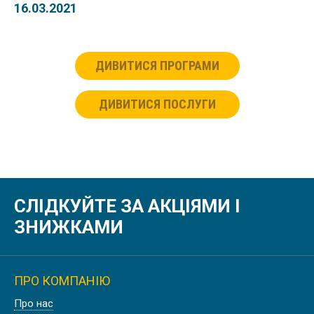
16.03.2021
ДИВИТИСЯ ПРОГРАМИ
ДИВИТИСЯ ПОСЛУГИ
СЛІДКУЙТЕ ЗА АКЦІЯМИ І
ЗНИЖКАМИ
ПРО КОМПАНІЮ
Про нас