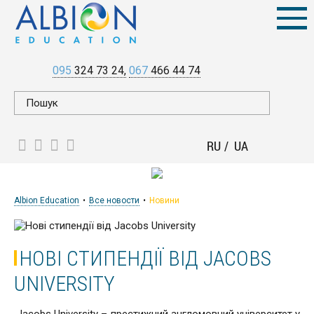
095
324 73 24
067
466 44 74
RU
UA
Albion Education
Все новости
Новини
НОВІ СТИПЕНДІЇ ВІД JACOBS
UNIVERSITY