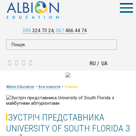
095
324 73 24
067
466 44 74
RU
UA
Albion Education
Все новости
Новини
ЗУСТРІЧ ПРЕДСТАВНИКА
UNIVERSITY OF SOUTH FLORIDA З