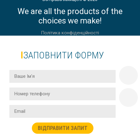
We are all the products of the
choices we make!
Політика конфіденційності
ЗАПОВНИТИ ФОРМУ