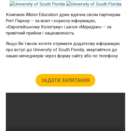
Компанія Albion Education дуже вдячна своїм партнерам:
Риті Паркер – за візит і корисну інформацію,
«Європейському Колегіуму» і школі «Меридіан» – за
привітний прийом і зацікавленість.
Якщо Ви також хочете отримати додаткову інформацію
про вступ до University of South Florida, звертайтеся до
наших менеджерів через форму сайту або по телефону.
ЗАДАТИ ЗАПИТАННЯ