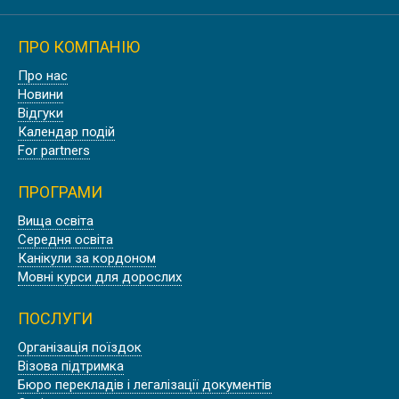
ПРО КОМПАНІЮ
Про нас
Новини
Відгуки
Календар подій
For partners
ПРОГРАМИ
Вища освіта
Середня освіта
Канікули за кордоном
Мовні курси для дорослих
ПОСЛУГИ
Організація поїздок
Візова підтримка
Бюро перекладів і легалізації документів