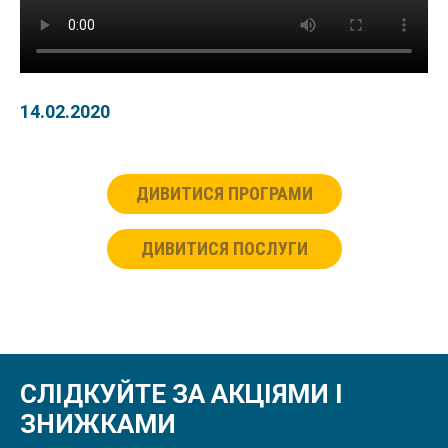
14.02.2020
ДИВИТИСЯ ПРОГРАМИ
ДИВИТИСЯ ПОСЛУГИ
СЛІДКУЙТЕ ЗА АКЦІЯМИ І
ЗНИЖКАМИ