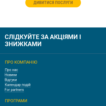
ДИВИТИСЯ ПОСЛУГИ
СЛІДКУЙТЕ ЗА АКЦІЯМИ І
ЗНИЖКАМИ
ПРО КОМПАНІЮ
Про нас
Новини
Відгуки
Календар подій
For partners
ПРОГРАМИ