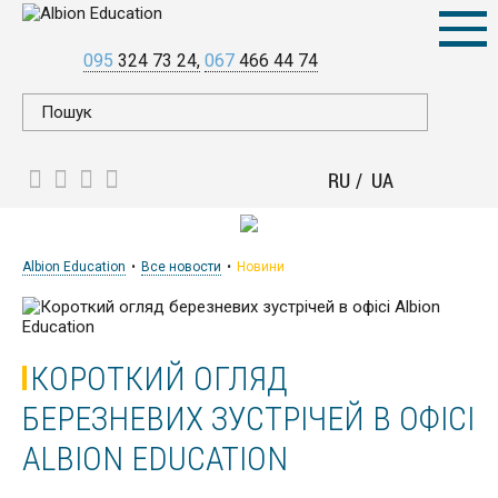
095
324 73 24
067
466 44 74
RU
UA
Albion Education
Все новости
Новини
КОРОТКИЙ ОГЛЯД
БЕРЕЗНЕВИХ ЗУСТРІЧЕЙ В ОФІСІ
ALBION EDUCATION