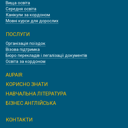
Вища освіта
Середня освіта
Канікули за кордоном
Мовні курси для дорослих
ПОСЛУГИ
Організація поїздок
Візова підтримка
Бюро перекладів і легалізації документів
Освіта за кордоном
AUPAIR
КОРИСНО ЗНАТИ
НАВЧАЛЬНА ЛІТЕРАТУРА
БІЗНЕС АНГЛІЙСЬКА
КОНТАКТИ